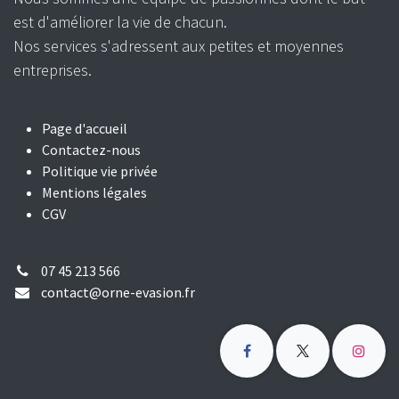
est d'améliorer la vie de chacun.
Nos services s'adressent aux petites et moyennes
entreprises.
Page d'accueil
Contactez-nous
Politique vie privée
Mentions légales
CGV
07 45 213 566
contact@orne-evasion.fr