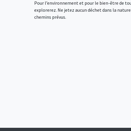
Pour l’environnement et pour le bien-être de tou
explorerez. Ne jetez aucun déchet dans la nature. 
chemins prévus.