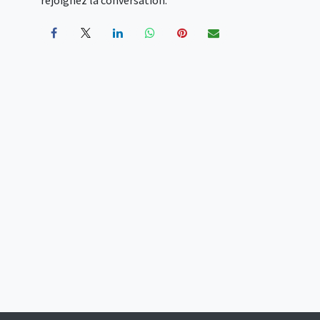
rejoignez la conversation.