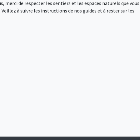
s, merci de respecter les sentiers et les espaces naturels que vous
Veillez à suivre les instructions de nos guides et à rester sur les