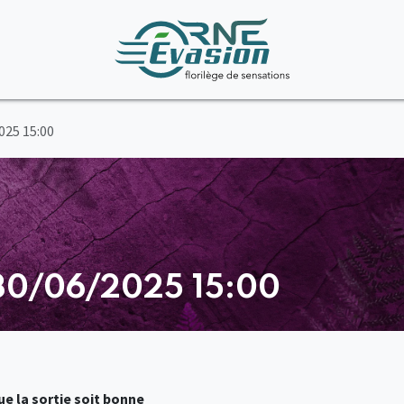
025 15:00
 30/06/2025 15:00
e la sortie soit bonne