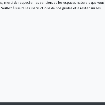
s, merci de respecter les sentiers et les espaces naturels que vous
Veillez à suivre les instructions de nos guides et à rester sur les