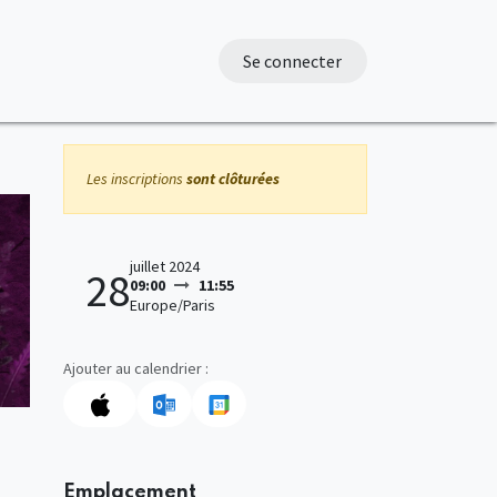
Se connecter
Les inscriptions
sont clôturées
juillet 2024
28
09:00
11:55
Europe/Paris
Ajouter au calendrier :
Emplacement