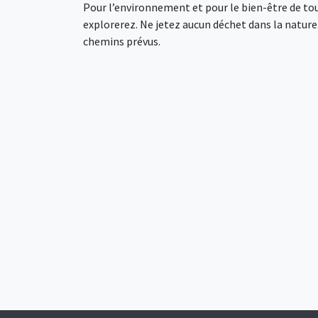
Pour l’environnement et pour le bien-être de tou
explorerez. Ne jetez aucun déchet dans la nature. 
chemins prévus.