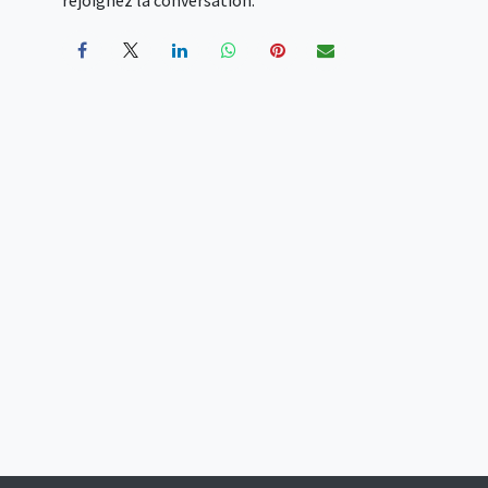
rejoignez la conversation.