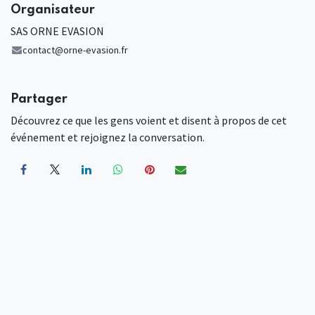
Organisateur
SAS ORNE EVASION
contact@orne-evasion.fr
Partager
Découvrez ce que les gens voient et disent à propos de cet
événement et rejoignez la conversation.