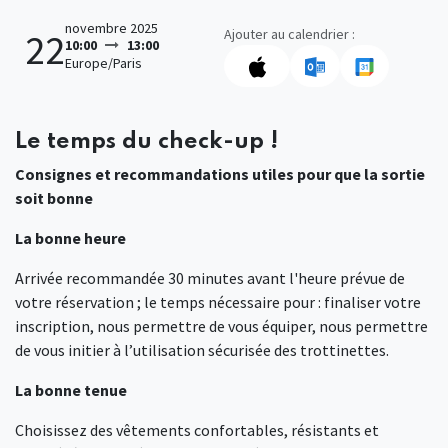
novembre 2025
Ajouter au calendrier :
22
10:00
13:00
Europe/Paris
Le temps du check-up !
Consignes et recommandations utiles pour que la sortie
soit bonne
La bonne heure
Arrivée recommandée 30 minutes avant l'heure prévue de
votre réservation ; le temps nécessaire pour : finaliser votre
inscription, nous permettre de vous équiper, nous permettre
de vous initier à l’utilisation sécurisée des trottinettes.
La bonne tenue
Choisissez des vêtements confortables, résistants et