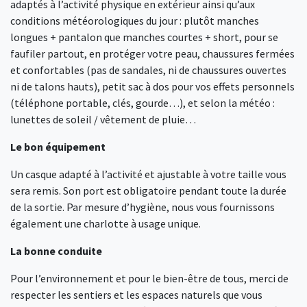
adaptés à l’activité physique en extérieur ainsi qu’aux
conditions météorologiques du jour : plutôt manches
longues + pantalon que manches courtes + short, pour se
faufiler partout, en protéger votre peau, chaussures fermées
et confortables (pas de sandales, ni de chaussures ouvertes
ni de talons hauts), petit sac à dos pour vos effets personnels
(téléphone portable, clés, gourde…), et selon la météo :
lunettes de soleil / vêtement de pluie…
Le bon équipement
Un casque adapté à l’activité et ajustable à votre taille vous
sera remis. Son port est obligatoire pendant toute la durée
de la sortie. Par mesure d’hygiène, nous vous fournissons
également une charlotte à usage unique.
La bonne conduite
Pour l’environnement et pour le bien-être de tous, merci de
respecter les sentiers et les espaces naturels que vous