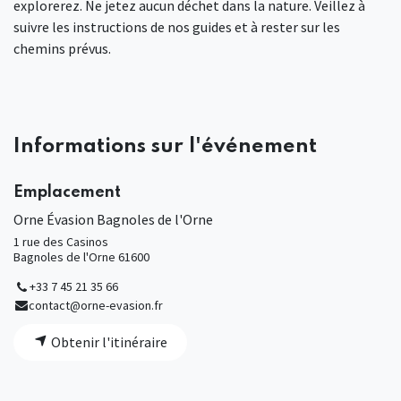
explorerez. Ne jetez aucun déchet dans la nature. Veillez à
suivre les instructions de nos guides et à rester sur les
chemins prévus.
Informations sur l'événement
Emplacement
Orne Évasion Bagnoles de l'Orne
1 rue des Casinos
Bagnoles de l'Orne 61600
+33 7 45 21 35 66
contact@orne-evasion.fr
Obtenir l'itinéraire