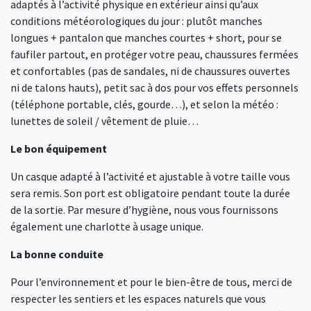
adaptés à l’activité physique en extérieur ainsi qu’aux
conditions météorologiques du jour : plutôt manches
longues + pantalon que manches courtes + short, pour se
faufiler partout, en protéger votre peau, chaussures fermées
et confortables (pas de sandales, ni de chaussures ouvertes
ni de talons hauts), petit sac à dos pour vos effets personnels
(téléphone portable, clés, gourde…), et selon la météo :
lunettes de soleil / vêtement de pluie…
Le bon équipement
Un casque adapté à l’activité et ajustable à votre taille vous
sera remis. Son port est obligatoire pendant toute la durée
de la sortie. Par mesure d’hygiène, nous vous fournissons
également une charlotte à usage unique.
La bonne conduite
Pour l’environnement et pour le bien-être de tous, merci de
respecter les sentiers et les espaces naturels que vous