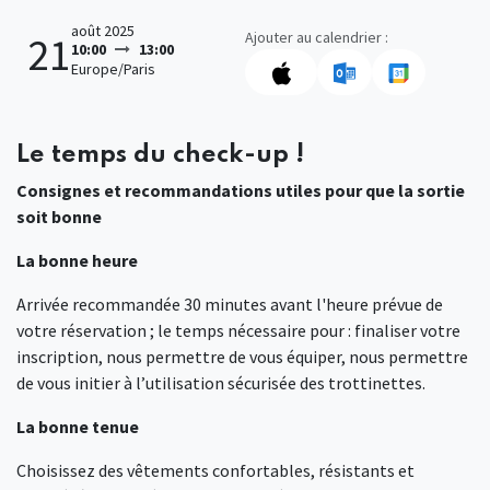
août 2025
Ajouter au calendrier :
21
10:00
13:00
Europe/Paris
Le temps du check-up !
Consignes et recommandations utiles pour que la sortie
soit bonne
La bonne heure
Arrivée recommandée 30 minutes avant l'heure prévue de
votre réservation ; le temps nécessaire pour : finaliser votre
inscription, nous permettre de vous équiper, nous permettre
de vous initier à l’utilisation sécurisée des trottinettes.
La bonne tenue
Choisissez des vêtements confortables, résistants et