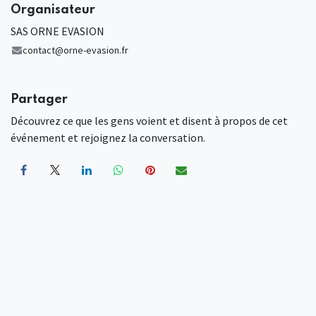
Organisateur
SAS ORNE EVASION
contact@orne-evasion.fr
Partager
Découvrez ce que les gens voient et disent à propos de cet
événement et rejoignez la conversation.