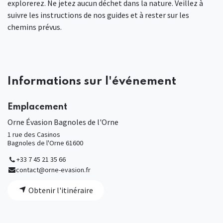
explorerez. Ne jetez aucun déchet dans la nature. Veillez à
suivre les instructions de nos guides et à rester sur les
chemins prévus.
Informations sur l'événement
Emplacement
Orne Évasion Bagnoles de l'Orne
1 rue des Casinos
Bagnoles de l'Orne 61600
+33 7 45 21 35 66
contact@orne-evasion.fr
Obtenir l'itinéraire