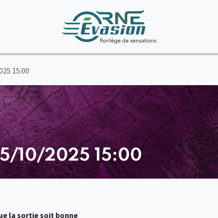
025 15:00
15/10/2025 15:00
e la sortie soit bonne