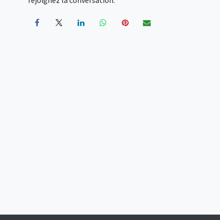
rejoignez la conversation.