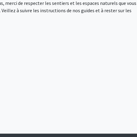
s, merci de respecter les sentiers et les espaces naturels que vous
Veillez à suivre les instructions de nos guides et à rester sur les