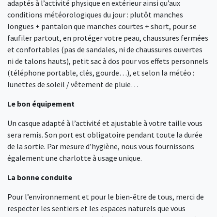
adaptés à l’activité physique en extérieur ainsi qu’aux
conditions météorologiques du jour : plutôt manches
longues + pantalon que manches courtes + short, pour se
faufiler partout, en protéger votre peau, chaussures fermées
et confortables (pas de sandales, ni de chaussures ouvertes
ni de talons hauts), petit sac à dos pour vos effets personnels
(téléphone portable, clés, gourde…), et selon la météo :
lunettes de soleil / vêtement de pluie…
Le bon équipement
Un casque adapté à l’activité et ajustable à votre taille vous
sera remis. Son port est obligatoire pendant toute la durée
de la sortie. Par mesure d’hygiène, nous vous fournissons
également une charlotte à usage unique.
La bonne conduite
Pour l’environnement et pour le bien-être de tous, merci de
respecter les sentiers et les espaces naturels que vous