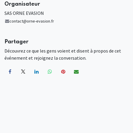
Organisateur
SAS ORNE EVASION
contact@orne-evasion.fr
Partager
Découvrez ce que les gens voient et disent à propos de cet
événement et rejoignez la conversation.