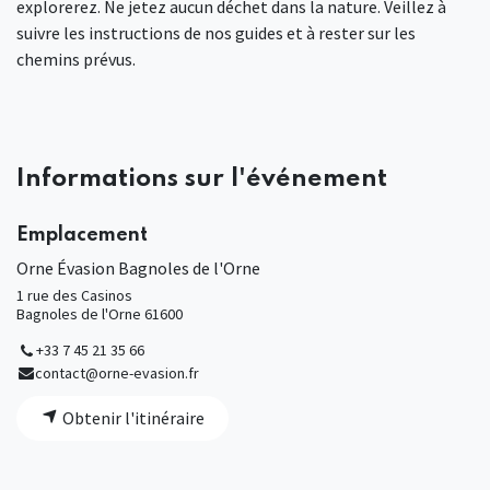
explorerez. Ne jetez aucun déchet dans la nature. Veillez à
suivre les instructions de nos guides et à rester sur les
chemins prévus.
Informations sur l'événement
Emplacement
Orne Évasion Bagnoles de l'Orne
1 rue des Casinos
Bagnoles de l'Orne 61600
+33 7 45 21 35 66
contact@orne-evasion.fr
Obtenir l'itinéraire