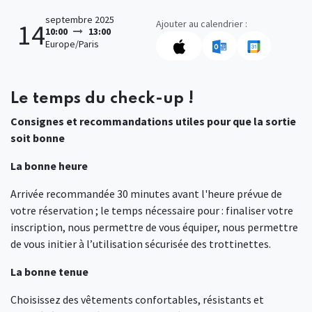
septembre 2025
Ajouter au calendrier :
14
10:00
13:00
Europe/Paris
Le temps du check-up !
Consignes et recommandations utiles pour que la sortie
soit bonne
La bonne heure
Arrivée recommandée 30 minutes avant l'heure prévue de
votre réservation ; le temps nécessaire pour : finaliser votre
inscription, nous permettre de vous équiper, nous permettre
de vous initier à l’utilisation sécurisée des trottinettes.
La bonne tenue
Choisissez des vêtements confortables, résistants et