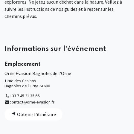
explorerez. Ne jetez aucun déchet dans la nature. Veillez à
suivre les instructions de nos guides et à rester sur les
chemins prévus.
Informations sur l'événement
Emplacement
Orne Évasion Bagnoles de l'Orne
1 rue des Casinos
Bagnoles de l'Orne 61600
+33 7 45 21 35 66
contact@orne-evasion.fr
Obtenir l'itinéraire