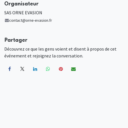
Organisateur
SAS ORNE EVASION
contact@orne-evasion.fr
Partager
Découvrez ce que les gens voient et disent à propos de cet
événement et rejoignez la conversation.