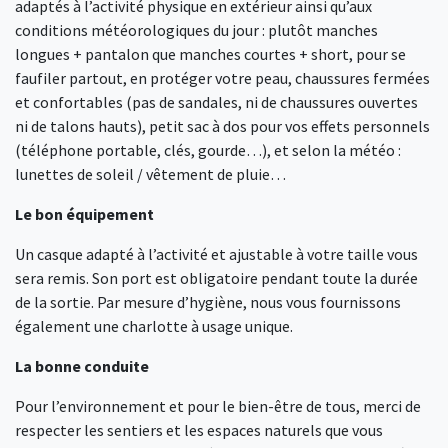
adaptés à l’activité physique en extérieur ainsi qu’aux
conditions météorologiques du jour : plutôt manches
longues + pantalon que manches courtes + short, pour se
faufiler partout, en protéger votre peau, chaussures fermées
et confortables (pas de sandales, ni de chaussures ouvertes
ni de talons hauts), petit sac à dos pour vos effets personnels
(téléphone portable, clés, gourde…), et selon la météo :
lunettes de soleil / vêtement de pluie…
Le bon équipement
Un casque adapté à l’activité et ajustable à votre taille vous
sera remis. Son port est obligatoire pendant toute la durée
de la sortie. Par mesure d’hygiène, nous vous fournissons
également une charlotte à usage unique.
La bonne conduite
Pour l’environnement et pour le bien-être de tous, merci de
respecter les sentiers et les espaces naturels que vous