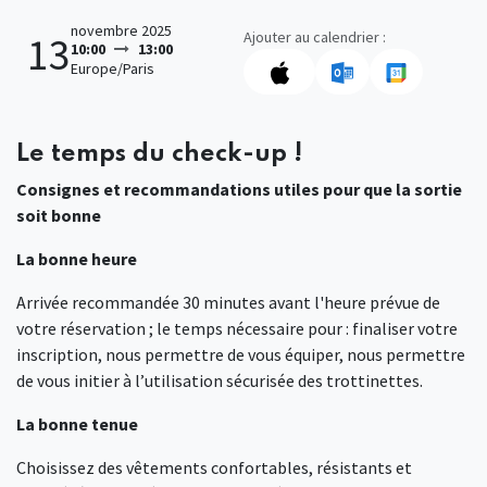
novembre 2025
Ajouter au calendrier :
13
10:00
13:00
Europe/Paris
Le temps du check-up !
Consignes et recommandations utiles pour que la sortie
soit bonne
La bonne heure
Arrivée recommandée 30 minutes avant l'heure prévue de
votre réservation ; le temps nécessaire pour : finaliser votre
inscription, nous permettre de vous équiper, nous permettre
de vous initier à l’utilisation sécurisée des trottinettes.
La bonne tenue
Choisissez des vêtements confortables, résistants et