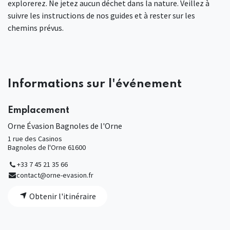
explorerez. Ne jetez aucun déchet dans la nature. Veillez à
suivre les instructions de nos guides et à rester sur les
chemins prévus.
Informations sur l'événement
Emplacement
Orne Évasion Bagnoles de l'Orne
1 rue des Casinos
Bagnoles de l'Orne 61600
+33 7 45 21 35 66
contact@orne-evasion.fr
Obtenir l'itinéraire