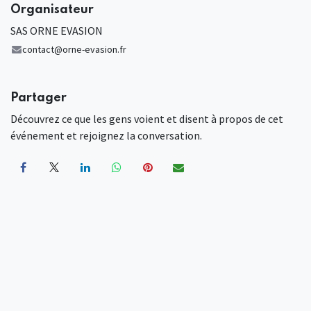
Organisateur
SAS ORNE EVASION
contact@orne-evasion.fr
Partager
Découvrez ce que les gens voient et disent à propos de cet
événement et rejoignez la conversation.