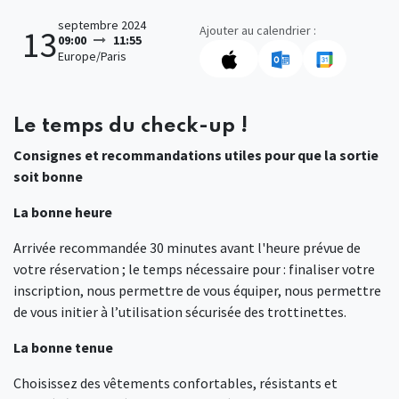
septembre 2024
Ajouter au calendrier :
13
09:00
11:55
Europe/Paris
Le temps du check-up !
Consignes et recommandations utiles pour que la sortie
soit bonne
La bonne heure
Arrivée recommandée 30 minutes avant l'heure prévue de
votre réservation ; le temps nécessaire pour : finaliser votre
inscription, nous permettre de vous équiper, nous permettre
de vous initier à l’utilisation sécurisée des trottinettes.
La bonne tenue
Choisissez des vêtements confortables, résistants et