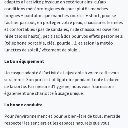
adaptés à l’activité physique en extérieur ainsi qu’aux
conditions météorologiques du jour : plutôt manches
longues + pantalon que manches courtes + short, pour se
faufiler partout, en protéger votre peau, chaussures fermées
et confortables (pas de sandales, ni de chaussures ouvertes
ni de talons hauts), petit sac à dos pour vos effets personnels
(téléphone portable, clés, gourde…), et selon la météo :
lunettes de soleil / vêtement de pluie…
Le bon équipement
Un casque adapté à l’activité et ajustable à votre taille vous
sera remis. Son port est obligatoire pendant toute la durée
de la sortie. Par mesure d’hygiène, nous vous fournissons
également une charlotte à usage unique.
La bonne conduite
Pour l’environnement et pour le bien-être de tous, merci de
respecter les sentiers et les espaces naturels que vous