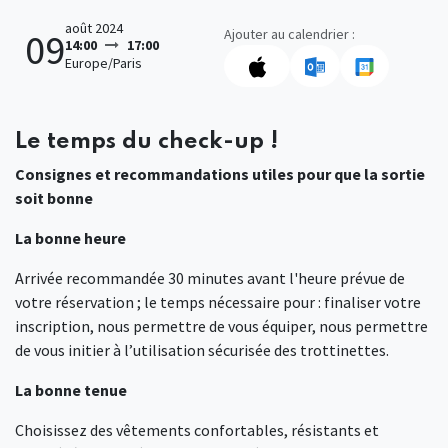
août 2024
Ajouter au calendrier :
09
14:00
17:00
Europe/Paris
Le temps du check-up !
Consignes et recommandations utiles pour que la sortie
soit bonne
La bonne heure
Arrivée recommandée 30 minutes avant l'heure prévue de
votre réservation ; le temps nécessaire pour : finaliser votre
inscription, nous permettre de vous équiper, nous permettre
de vous initier à l’utilisation sécurisée des trottinettes.
La bonne tenue
Choisissez des vêtements confortables, résistants et