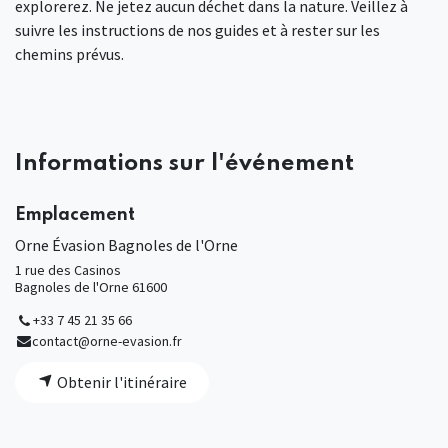
explorerez. Ne jetez aucun déchet dans la nature. Veillez à
suivre les instructions de nos guides et à rester sur les
chemins prévus.
Informations sur l'événement
Emplacement
Orne Évasion Bagnoles de l'Orne
1 rue des Casinos
Bagnoles de l'Orne 61600
+33 7 45 21 35 66
contact@orne-evasion.fr
Obtenir l'itinéraire