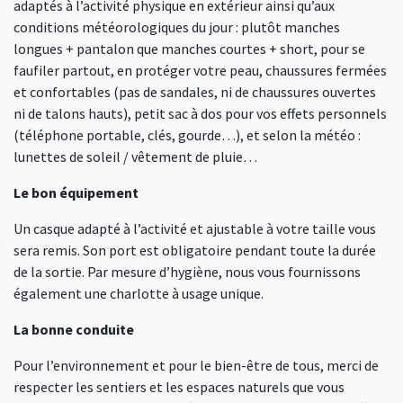
adaptés à l’activité physique en extérieur ainsi qu’aux
conditions météorologiques du jour : plutôt manches
longues + pantalon que manches courtes + short, pour se
faufiler partout, en protéger votre peau, chaussures fermées
et confortables (pas de sandales, ni de chaussures ouvertes
ni de talons hauts), petit sac à dos pour vos effets personnels
(téléphone portable, clés, gourde…), et selon la météo :
lunettes de soleil / vêtement de pluie…
Le bon équipement
Un casque adapté à l’activité et ajustable à votre taille vous
sera remis. Son port est obligatoire pendant toute la durée
de la sortie. Par mesure d’hygiène, nous vous fournissons
également une charlotte à usage unique.
La bonne conduite
Pour l’environnement et pour le bien-être de tous, merci de
respecter les sentiers et les espaces naturels que vous