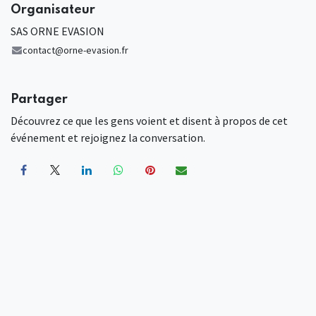
Organisateur
SAS ORNE EVASION
contact@orne-evasion.fr
Partager
Découvrez ce que les gens voient et disent à propos de cet
événement et rejoignez la conversation.