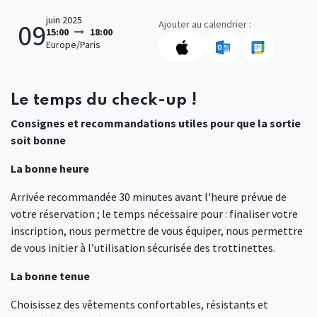
juin 2025
Ajouter au calendrier :
09
15:00
18:00
Europe/Paris
Le temps du check-up !
Consignes et recommandations utiles pour que la sortie
soit bonne
La bonne heure
Arrivée recommandée 30 minutes avant l'heure prévue de
votre réservation ; le temps nécessaire pour : finaliser votre
inscription, nous permettre de vous équiper, nous permettre
de vous initier à l’utilisation sécurisée des trottinettes.
La bonne tenue
Choisissez des vêtements confortables, résistants et