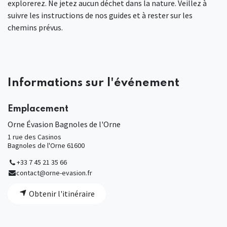
explorerez. Ne jetez aucun déchet dans la nature. Veillez à
suivre les instructions de nos guides et à rester sur les
chemins prévus.
Informations sur l'événement
Emplacement
Orne Évasion Bagnoles de l'Orne
1 rue des Casinos
Bagnoles de l'Orne 61600
+33 7 45 21 35 66
contact@orne-evasion.fr
Obtenir l'itinéraire