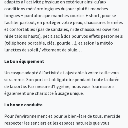
adaptés à l’activité physique en extérieur ainsi qu’aux
conditions météorologiques du jour : plutôt manches
longues + pantalon que manches courtes + short, pour se
faufiler partout, en protéger votre peau, chaussures fermées
et confortables (pas de sandales, ni de chaussures ouvertes
ni de talons hauts), petit sac à dos pour vos effets personnels
(téléphone portable, clés, gourde…), et selon la météo :
lunettes de soleil / vêtement de pluie…
Le bon équipement
Un casque adapté à l’activité et ajustable à votre taille vous
sera remis. Son port est obligatoire pendant toute la durée
de la sortie. Par mesure d’hygiène, nous vous fournissons
également une charlotte à usage unique.
La bonne conduite
Pour l’environnement et pour le bien-être de tous, merci de
respecter les sentiers et les espaces naturels que vous