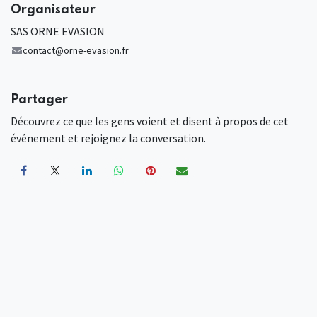
Organisateur
SAS ORNE EVASION
contact@orne-evasion.fr
Partager
Découvrez ce que les gens voient et disent à propos de cet
événement et rejoignez la conversation.