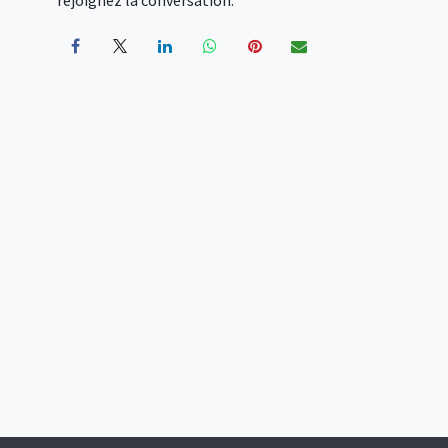
rejoignez la conversation.