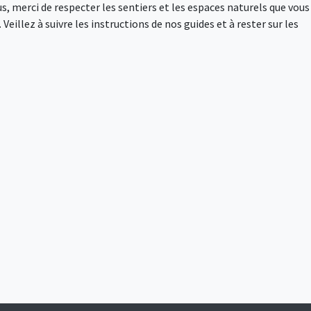
s, merci de respecter les sentiers et les espaces naturels que vous
Veillez à suivre les instructions de nos guides et à rester sur les