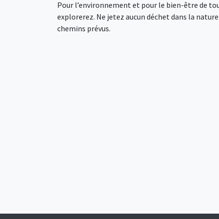
Pour l’environnement et pour le bien-être de tou
explorerez. Ne jetez aucun déchet dans la nature. 
chemins prévus.