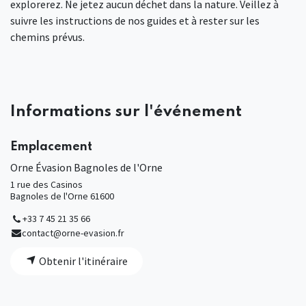
explorerez. Ne jetez aucun déchet dans la nature. Veillez à
suivre les instructions de nos guides et à rester sur les
chemins prévus.
Informations sur l'événement
Emplacement
Orne Évasion Bagnoles de l'Orne
1 rue des Casinos
Bagnoles de l'Orne 61600
+33 7 45 21 35 66
contact@orne-evasion.fr
Obtenir l'itinéraire