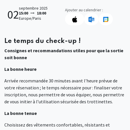
septembre 2025
Ajouter au calendrier :
02
15:00
18:00
Europe/Paris
Le temps du check-up !
Consignes et recommandations utiles pour que la sortie
soit bonne
La bonne heure
Arrivée recommandée 30 minutes avant l'heure prévue de
votre réservation ; le temps nécessaire pour : finaliser votre
inscription, nous permettre de vous équiper, nous permettre
de vous initier à l’utilisation sécurisée des trottinettes.
La bonne tenue
Choisissez des vêtements confortables, résistants et