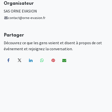
Organisateur
SAS ORNE EVASION
contact@orne-evasion.fr
Partager
Découvrez ce que les gens voient et disent à propos de cet
événement et rejoignez la conversation.