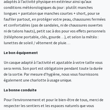
adaptés à l’activité physique en extérieur ainsi qu’aux
conditions météorologiques du jour : plutôt manches
longues + pantalon que manches courtes + short, pour se
faufiler partout, en protéger votre peau, chaussures fermées
et confortables (pas de sandales, ni de chaussures ouvertes
ni de talons hauts), petit sac à dos pour vos effets personnels
(téléphone portable, clés, gourde…), et selon la météo :
lunettes de soleil / vêtement de pluie…
Le bon équipement
Un casque adapté à l’activité et ajustable à votre taille vous
sera remis. Son port est obligatoire pendant toute la durée
de la sortie. Par mesure d’hygiène, nous vous fournissons
également une charlotte à usage unique.
La bonne conduite
Pour l’environnement et pour le bien-être de tous, merci de
respecter les sentiers et les espaces naturels que vous