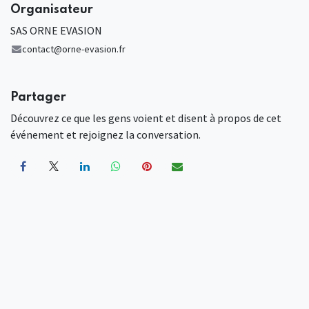
Organisateur
SAS ORNE EVASION
contact@orne-evasion.fr
Partager
Découvrez ce que les gens voient et disent à propos de cet
événement et rejoignez la conversation.