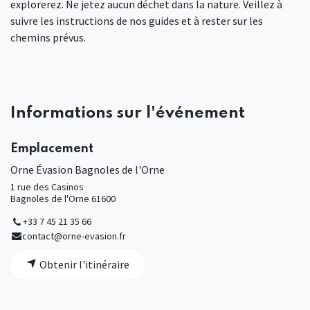
explorerez. Ne jetez aucun déchet dans la nature. Veillez à
suivre les instructions de nos guides et à rester sur les
chemins prévus.
Informations sur l'événement
Emplacement
Orne Évasion Bagnoles de l'Orne
1 rue des Casinos
Bagnoles de l'Orne 61600
+33 7 45 21 35 66
contact@orne-evasion.fr
Obtenir l'itinéraire