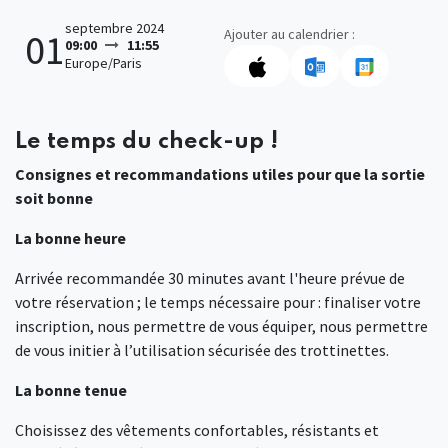
septembre 2024
Ajouter au calendrier :
01
09:00
11:55
Europe/Paris
Le temps du check-up !
Consignes et recommandations utiles pour que la sortie
soit bonne
La bonne heure
Arrivée recommandée 30 minutes avant l'heure prévue de
votre réservation ; le temps nécessaire pour : finaliser votre
inscription, nous permettre de vous équiper, nous permettre
de vous initier à l’utilisation sécurisée des trottinettes.
La bonne tenue
Choisissez des vêtements confortables, résistants et