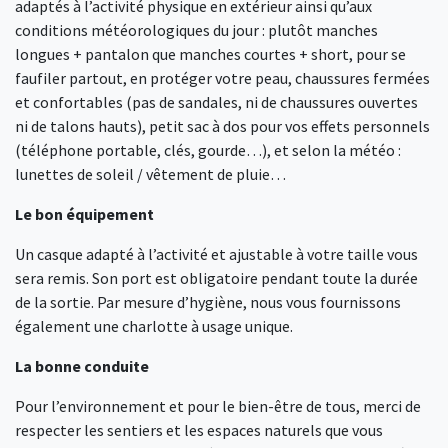
adaptés à l’activité physique en extérieur ainsi qu’aux
conditions météorologiques du jour : plutôt manches
longues + pantalon que manches courtes + short, pour se
faufiler partout, en protéger votre peau, chaussures fermées
et confortables (pas de sandales, ni de chaussures ouvertes
ni de talons hauts), petit sac à dos pour vos effets personnels
(téléphone portable, clés, gourde…), et selon la météo :
lunettes de soleil / vêtement de pluie…
Le bon équipement
Un casque adapté à l’activité et ajustable à votre taille vous
sera remis. Son port est obligatoire pendant toute la durée
de la sortie. Par mesure d’hygiène, nous vous fournissons
également une charlotte à usage unique.
La bonne conduite
Pour l’environnement et pour le bien-être de tous, merci de
respecter les sentiers et les espaces naturels que vous