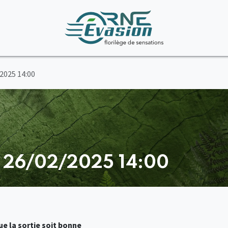
/2025 14:00
- 26/02/2025 14:00
e la sortie soit bonne