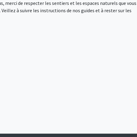
s, merci de respecter les sentiers et les espaces naturels que vous
Veillez à suivre les instructions de nos guides et à rester sur les