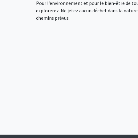
Pour l’environnement et pour le bien-être de tou
explorerez. Ne jetez aucun déchet dans la nature. 
chemins prévus.