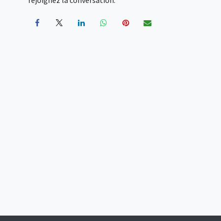
rejoignez la conversation.