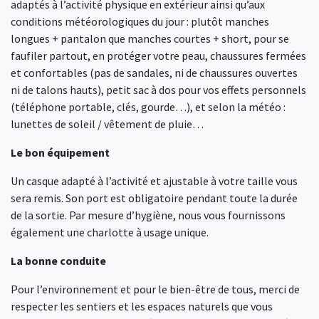
adaptés à l’activité physique en extérieur ainsi qu’aux
conditions météorologiques du jour : plutôt manches
longues + pantalon que manches courtes + short, pour se
faufiler partout, en protéger votre peau, chaussures fermées
et confortables (pas de sandales, ni de chaussures ouvertes
ni de talons hauts), petit sac à dos pour vos effets personnels
(téléphone portable, clés, gourde…), et selon la météo :
lunettes de soleil / vêtement de pluie…
Le bon équipement
Un casque adapté à l’activité et ajustable à votre taille vous
sera remis. Son port est obligatoire pendant toute la durée
de la sortie. Par mesure d’hygiène, nous vous fournissons
également une charlotte à usage unique.
La bonne conduite
Pour l’environnement et pour le bien-être de tous, merci de
respecter les sentiers et les espaces naturels que vous