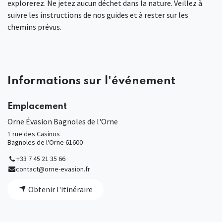
explorerez. Ne jetez aucun déchet dans la nature. Veillez à
suivre les instructions de nos guides et à rester sur les
chemins prévus.
Informations sur l'événement
Emplacement
Orne Évasion Bagnoles de l'Orne
1 rue des Casinos
Bagnoles de l'Orne 61600
+33 7 45 21 35 66
contact@orne-evasion.fr
Obtenir l'itinéraire