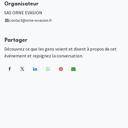
Organisateur
SAS ORNE EVASION
contact@orne-evasion.fr
Partager
Découvrez ce que les gens voient et disent à propos de cet
événement et rejoignez la conversation.