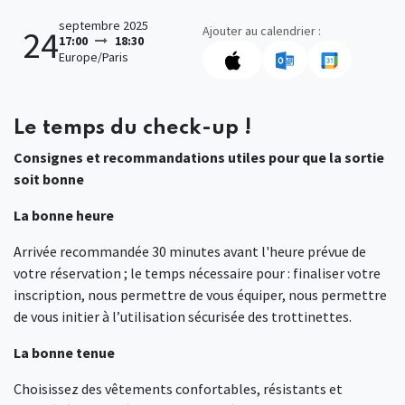
septembre 2025
Ajouter au calendrier :
24
17:00
18:30
Europe/Paris
Le temps du check-up !
Consignes et recommandations utiles pour que la sortie
soit bonne
La bonne heure
Arrivée recommandée 30 minutes avant l'heure prévue de
votre réservation ; le temps nécessaire pour : finaliser votre
inscription, nous permettre de vous équiper, nous permettre
de vous initier à l’utilisation sécurisée des trottinettes.
La bonne tenue
Choisissez des vêtements confortables, résistants et