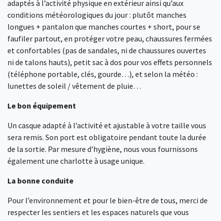
adaptés à l’activité physique en extérieur ainsi qu’aux
conditions météorologiques du jour : plutôt manches
longues + pantalon que manches courtes + short, pour se
faufiler partout, en protéger votre peau, chaussures fermées
et confortables (pas de sandales, ni de chaussures ouvertes
ni de talons hauts), petit sac à dos pour vos effets personnels
(téléphone portable, clés, gourde…), et selon la météo :
lunettes de soleil / vêtement de pluie…
Le bon équipement
Un casque adapté à l’activité et ajustable à votre taille vous
sera remis. Son port est obligatoire pendant toute la durée
de la sortie. Par mesure d’hygiène, nous vous fournissons
également une charlotte à usage unique.
La bonne conduite
Pour l’environnement et pour le bien-être de tous, merci de
respecter les sentiers et les espaces naturels que vous