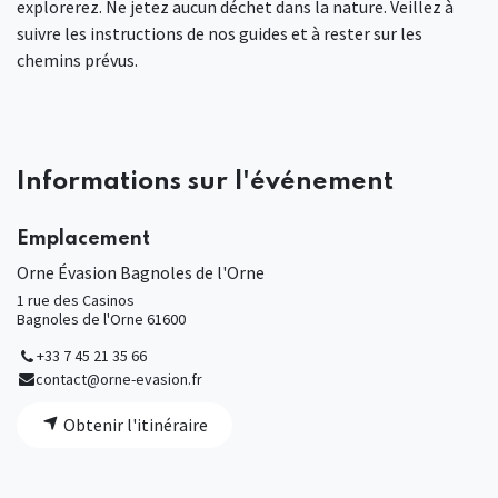
explorerez. Ne jetez aucun déchet dans la nature. Veillez à
suivre les instructions de nos guides et à rester sur les
chemins prévus.
Informations sur l'événement
Emplacement
Orne Évasion Bagnoles de l'Orne
1 rue des Casinos
Bagnoles de l'Orne 61600
+33 7 45 21 35 66
contact@orne-evasion.fr
Obtenir l'itinéraire