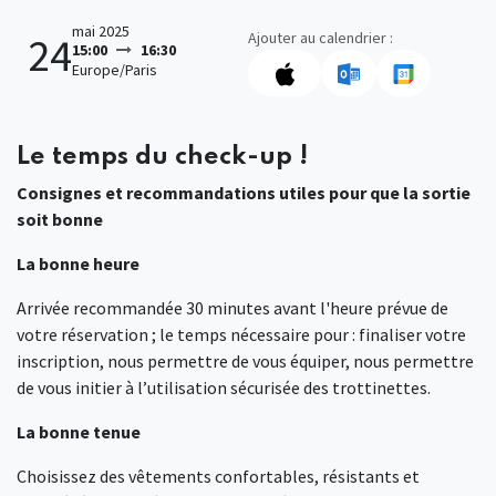
mai 2025
Ajouter au calendrier :
24
15:00
16:30
Europe/Paris
Le temps du check-up !
Consignes et recommandations utiles pour que la sortie
soit bonne
La bonne heure
Arrivée recommandée 30 minutes avant l'heure prévue de
votre réservation ; le temps nécessaire pour : finaliser votre
inscription, nous permettre de vous équiper, nous permettre
de vous initier à l’utilisation sécurisée des trottinettes.
La bonne tenue
Choisissez des vêtements confortables, résistants et