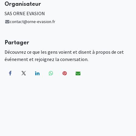
Organisateur
SAS ORNE EVASION
contact@orne-evasion.fr
Partager
Découvrez ce que les gens voient et disent à propos de cet
événement et rejoignez la conversation.