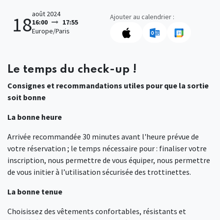
août 2024
Ajouter au calendrier :
18
16:00
17:55
Europe/Paris
Le temps du check-up !
Consignes et recommandations utiles pour que la sortie
soit bonne
La bonne heure
Arrivée recommandée 30 minutes avant l'heure prévue de
votre réservation ; le temps nécessaire pour : finaliser votre
inscription, nous permettre de vous équiper, nous permettre
de vous initier à l’utilisation sécurisée des trottinettes.
La bonne tenue
Choisissez des vêtements confortables, résistants et