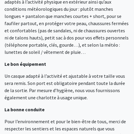
adaptés à l’activité physique en extérieur ainsi qu’aux
conditions météorologiques du jour : plutôt manches
longues + pantalon que manches courtes + short, pour se
faufiler partout, en protéger votre peau, chaussures fermées
et confortables (pas de sandales, ni de chaussures ouvertes
ni de talons hauts), petit sac à dos pour vos effets personnels
(téléphone portable, clés, gourde…), et selon la météo :
lunettes de soleil / vêtement de pluie…
Le bon équipement
Un casque adapté à l’activité et ajustable à votre taille vous
sera remis. Son port est obligatoire pendant toute la durée
de la sortie. Par mesure d’hygiène, nous vous fournissons
également une charlotte à usage unique.
La bonne conduite
Pour l’environnement et pour le bien-être de tous, merci de
respecter les sentiers et les espaces naturels que vous