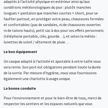
adaptés à l’activité physique en extérieur ainsi qu’aux
conditions météorologiques du jour : plutôt manches
longues + pantalon que manches courtes + short, pour se
faufiler partout, en protéger votre peau, chaussures fermées
et confortables (pas de sandales, ni de chaussures ouvertes
ni de talons hauts), petit sac à dos pour vos effets personnels
(téléphone portable, clés, gourde…), et selon la météo :
lunettes de soleil / vêtement de pluie…
Le bon équipement
Un casque adapté à l’activité et ajustable à votre taille vous
sera remis. Son port est obligatoire pendant toute la durée
de la sortie. Par mesure d’hygiène, nous vous fournissons
également une charlotte à usage unique.
La bonne conduite
Pour l’environnement et pour le bien-être de tous, merci de
respecter les sentiers et les espaces naturels que vous