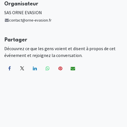
Organisateur
SAS ORNE EVASION
contact@orne-evasion.fr
Partager
Découvrez ce que les gens voient et disent à propos de cet
événement et rejoignez la conversation.