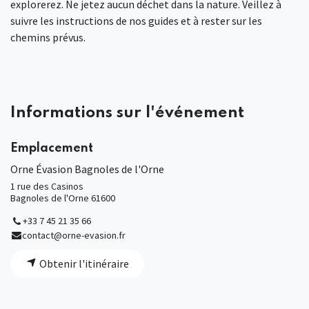
explorerez. Ne jetez aucun déchet dans la nature. Veillez à
suivre les instructions de nos guides et à rester sur les
chemins prévus.
Informations sur l'événement
Emplacement
Orne Évasion Bagnoles de l'Orne
1 rue des Casinos
Bagnoles de l'Orne 61600
+33 7 45 21 35 66
contact@orne-evasion.fr
Obtenir l'itinéraire