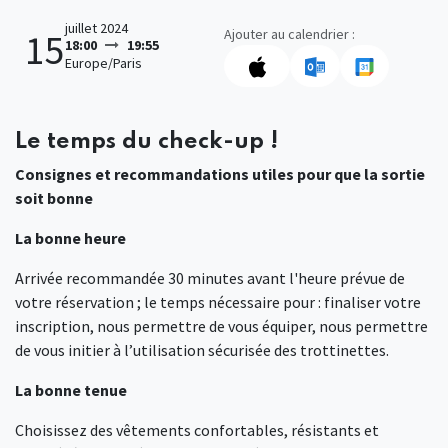
juillet 2024
Ajouter au calendrier :
15
18:00
19:55
Europe/Paris
Le temps du check-up !
Consignes et recommandations utiles pour que la sortie
soit bonne
La bonne heure
Arrivée recommandée 30 minutes avant l'heure prévue de
votre réservation ; le temps nécessaire pour : finaliser votre
inscription, nous permettre de vous équiper, nous permettre
de vous initier à l’utilisation sécurisée des trottinettes.
La bonne tenue
Choisissez des vêtements confortables, résistants et