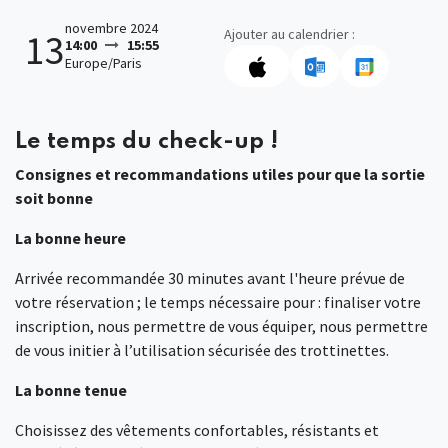
novembre 2024
Ajouter au calendrier :
13
14:00
15:55
Europe/Paris
Le temps du check-up !
Consignes et recommandations utiles pour que la sortie
soit bonne
La bonne heure
Arrivée recommandée 30 minutes avant l'heure prévue de
votre réservation ; le temps nécessaire pour : finaliser votre
inscription, nous permettre de vous équiper, nous permettre
de vous initier à l’utilisation sécurisée des trottinettes.
La bonne tenue
Choisissez des vêtements confortables, résistants et