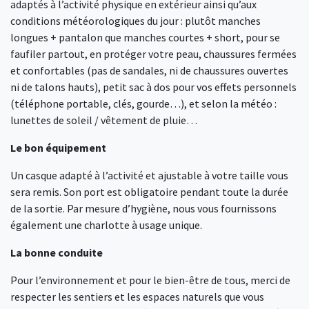
adaptés à l’activité physique en extérieur ainsi qu’aux
conditions météorologiques du jour : plutôt manches
longues + pantalon que manches courtes + short, pour se
faufiler partout, en protéger votre peau, chaussures fermées
et confortables (pas de sandales, ni de chaussures ouvertes
ni de talons hauts), petit sac à dos pour vos effets personnels
(téléphone portable, clés, gourde…), et selon la météo :
lunettes de soleil / vêtement de pluie…
Le bon équipement
Un casque adapté à l’activité et ajustable à votre taille vous
sera remis. Son port est obligatoire pendant toute la durée
de la sortie. Par mesure d’hygiène, nous vous fournissons
également une charlotte à usage unique.
La bonne conduite
Pour l’environnement et pour le bien-être de tous, merci de
respecter les sentiers et les espaces naturels que vous