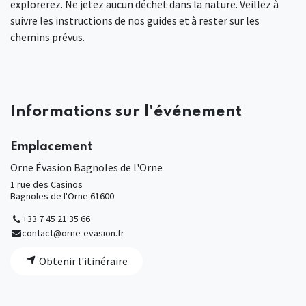
explorerez. Ne jetez aucun déchet dans la nature. Veillez à
suivre les instructions de nos guides et à rester sur les
chemins prévus.
Informations sur l'événement
Emplacement
Orne Évasion Bagnoles de l'Orne
1 rue des Casinos
Bagnoles de l'Orne 61600
+33 7 45 21 35 66
contact@orne-evasion.fr
Obtenir l'itinéraire