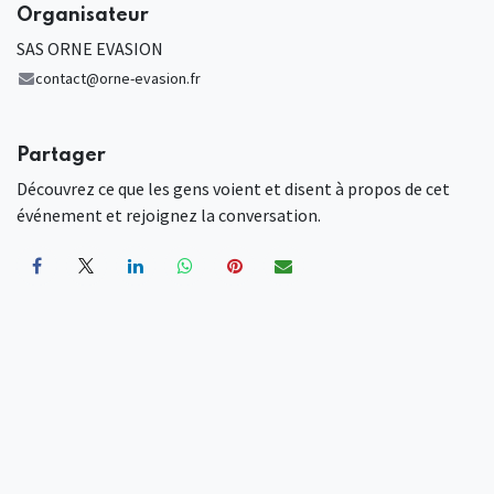
Organisateur
SAS ORNE EVASION
contact@orne-evasion.fr
Partager
Découvrez ce que les gens voient et disent à propos de cet
événement et rejoignez la conversation.