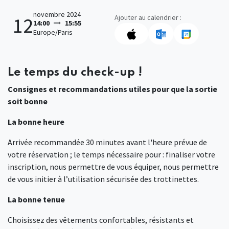
novembre 2024
Ajouter au calendrier :
12
14:00
15:55
Europe/Paris
Le temps du check-up !
Consignes et recommandations utiles pour que la sortie
soit bonne
La bonne heure
Arrivée recommandée 30 minutes avant l'heure prévue de
votre réservation ; le temps nécessaire pour : finaliser votre
inscription, nous permettre de vous équiper, nous permettre
de vous initier à l’utilisation sécurisée des trottinettes.
La bonne tenue
Choisissez des vêtements confortables, résistants et