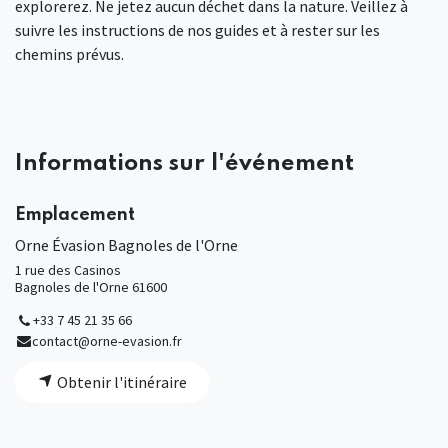
explorerez. Ne jetez aucun déchet dans la nature. Veillez à
suivre les instructions de nos guides et à rester sur les
chemins prévus.
Informations sur l'événement
Emplacement
Orne Évasion Bagnoles de l'Orne
1 rue des Casinos
Bagnoles de l'Orne 61600
+33 7 45 21 35 66
contact@orne-evasion.fr
Obtenir l'itinéraire