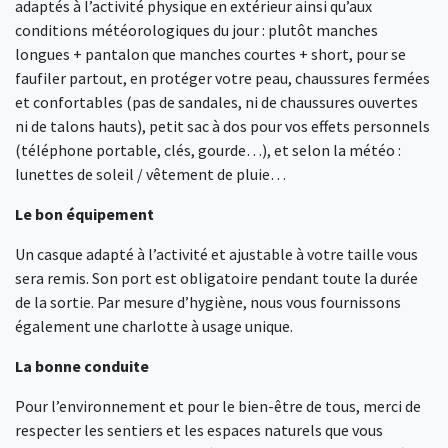
adaptés à l’activité physique en extérieur ainsi qu’aux
conditions météorologiques du jour : plutôt manches
longues + pantalon que manches courtes + short, pour se
faufiler partout, en protéger votre peau, chaussures fermées
et confortables (pas de sandales, ni de chaussures ouvertes
ni de talons hauts), petit sac à dos pour vos effets personnels
(téléphone portable, clés, gourde…), et selon la météo :
lunettes de soleil / vêtement de pluie…
Le bon équipement
Un casque adapté à l’activité et ajustable à votre taille vous
sera remis. Son port est obligatoire pendant toute la durée
de la sortie. Par mesure d’hygiène, nous vous fournissons
également une charlotte à usage unique.
La bonne conduite
Pour l’environnement et pour le bien-être de tous, merci de
respecter les sentiers et les espaces naturels que vous