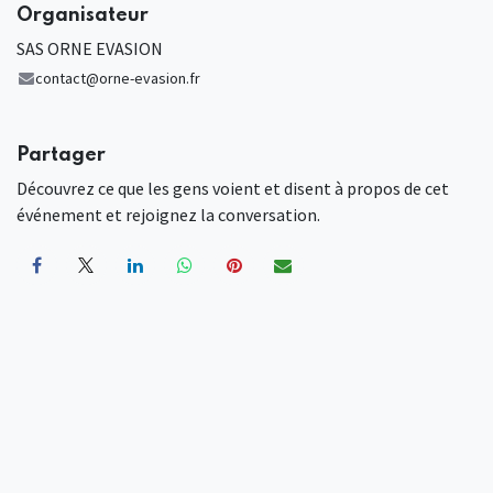
Organisateur
SAS ORNE EVASION
contact@orne-evasion.fr
Partager
Découvrez ce que les gens voient et disent à propos de cet
événement et rejoignez la conversation.