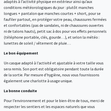
adaptés à l’activité physique en extérieur ainsi qu’aux
conditions météorologiques du jour : plutôt manches
longues + pantalon que manches courtes + short, pour se
faufiler partout, en protéger votre peau, chaussures fermées
et confortables (pas de sandales, ni de chaussures ouvertes
ni de talons hauts), petit sac à dos pour vos effets personnels
(téléphone portable, clés, gourde…), et selon la météo :
lunettes de soleil / vêtement de pluie…
Le bon équipement
Un casque adapté à l’activité et ajustable à votre taille vous
sera remis. Son port est obligatoire pendant toute la durée
de la sortie. Par mesure d’hygiène, nous vous fournissons
également une charlotte à usage unique.
La bonne conduite
Pour l’environnement et pour le bien-être de tous, merci de
respecter les sentiers et les espaces naturels que vous