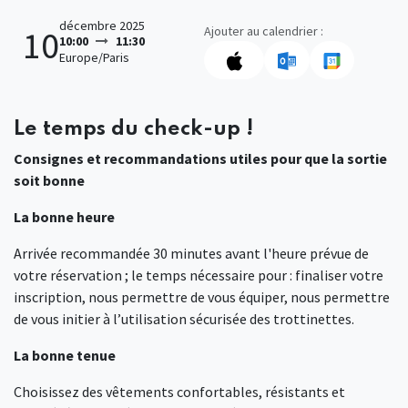
décembre 2025
Ajouter au calendrier :
10
10:00
11:30
Europe/Paris
Le temps du check-up !
Consignes et recommandations utiles pour que la sortie
soit bonne
La bonne heure
Arrivée recommandée 30 minutes avant l'heure prévue de
votre réservation ; le temps nécessaire pour : finaliser votre
inscription, nous permettre de vous équiper, nous permettre
de vous initier à l’utilisation sécurisée des trottinettes.
La bonne tenue
Choisissez des vêtements confortables, résistants et