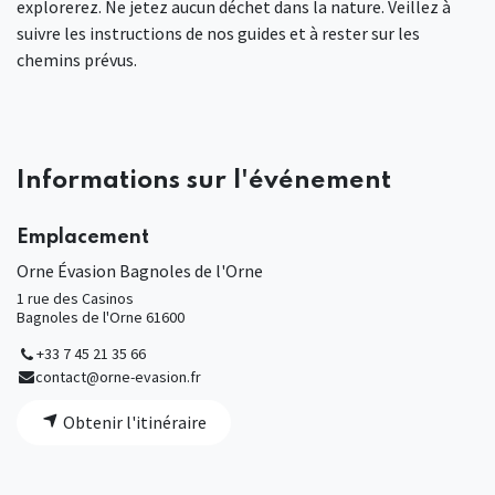
explorerez. Ne jetez aucun déchet dans la nature. Veillez à
suivre les instructions de nos guides et à rester sur les
chemins prévus.
Informations sur l'événement
Emplacement
Orne Évasion Bagnoles de l'Orne
1 rue des Casinos
Bagnoles de l'Orne 61600
+33 7 45 21 35 66
contact@orne-evasion.fr
Obtenir l'itinéraire