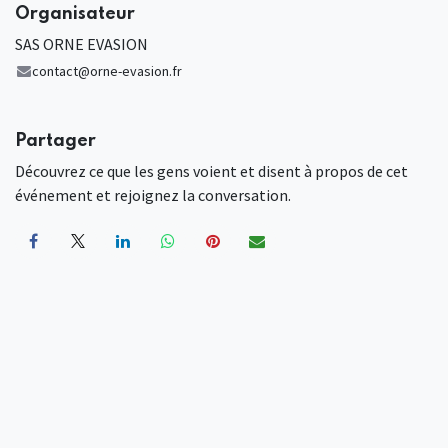
Organisateur
SAS ORNE EVASION
contact@orne-evasion.fr
Partager
Découvrez ce que les gens voient et disent à propos de cet
événement et rejoignez la conversation.