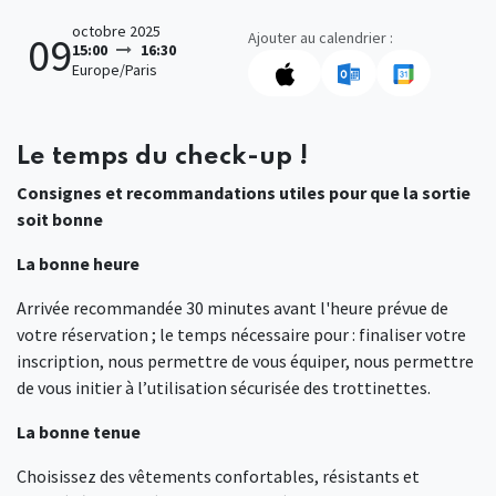
octobre 2025
Ajouter au calendrier :
09
15:00
16:30
Europe/Paris
Le temps du check-up !
Consignes et recommandations utiles pour que la sortie
soit bonne
La bonne heure
Arrivée recommandée 30 minutes avant l'heure prévue de
votre réservation ; le temps nécessaire pour : finaliser votre
inscription, nous permettre de vous équiper, nous permettre
de vous initier à l’utilisation sécurisée des trottinettes.
La bonne tenue
Choisissez des vêtements confortables, résistants et