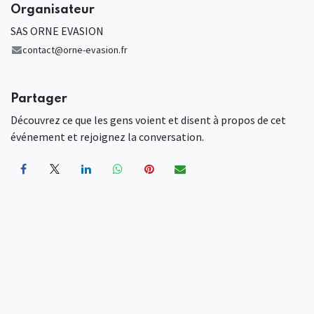
Organisateur
SAS ORNE EVASION
contact@orne-evasion.fr
Partager
Découvrez ce que les gens voient et disent à propos de cet
événement et rejoignez la conversation.