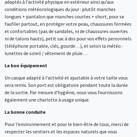
adaptés à l’activité physique en extérieur ainsi qu’aux
conditions météorologiques du jour : plutôt manches
longues + pantalon que manches courtes + short, pour se
faufiler partout, en protéger votre peau, chaussures fermées
et confortables (pas de sandales, ni de chaussures ouvertes
ni de talons hauts), petit sac à dos pour vos effets personnels
(téléphone portable, clés, gourde…), et selon la météo :
lunettes de soleil / vêtement de pluie…
Le bon équipement
Un casque adapté à l’activité et ajustable à votre taille vous
sera remis. Son port est obligatoire pendant toute la durée
de la sortie. Par mesure d’hygiène, nous vous fournissons
également une charlotte à usage unique.
La bonne conduite
Pour l’environnement et pour le bien-être de tous, merci de
respecter les sentiers et les espaces naturels que vous