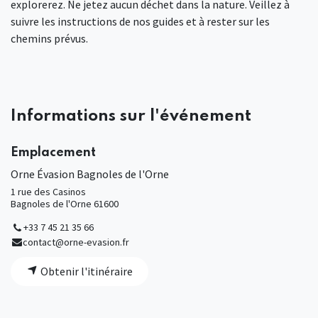
explorerez. Ne jetez aucun déchet dans la nature. Veillez à
suivre les instructions de nos guides et à rester sur les
chemins prévus.
Informations sur l'événement
Emplacement
Orne Évasion Bagnoles de l'Orne
1 rue des Casinos
Bagnoles de l'Orne 61600
+33 7 45 21 35 66
contact@orne-evasion.fr
Obtenir l'itinéraire