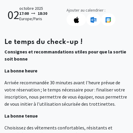
octobre 2025
Ajouter au calendrier :
02
17:00
18:30
Europe/Paris
Le temps du check-up !
Consignes et recommandations utiles pour que la sortie
soit bonne
La bonne heure
Arrivée recommandée 30 minutes avant l'heure prévue de
votre réservation ; le temps nécessaire pour : finaliser votre
inscription, nous permettre de vous équiper, nous permettre
de vous initier à l’utilisation sécurisée des trottinettes.
La bonne tenue
Choisissez des vêtements confortables, résistants et