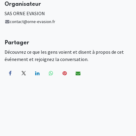
Organisateur
SAS ORNE EVASION
contact@orne-evasion.fr
Partager
Découvrez ce que les gens voient et disent à propos de cet
événement et rejoignez la conversation.