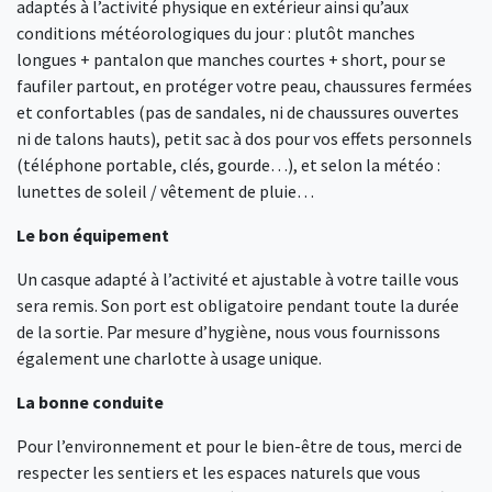
adaptés à l’activité physique en extérieur ainsi qu’aux
conditions météorologiques du jour : plutôt manches
longues + pantalon que manches courtes + short, pour se
faufiler partout, en protéger votre peau, chaussures fermées
et confortables (pas de sandales, ni de chaussures ouvertes
ni de talons hauts), petit sac à dos pour vos effets personnels
(téléphone portable, clés, gourde…), et selon la météo :
lunettes de soleil / vêtement de pluie…
Le bon équipement
Un casque adapté à l’activité et ajustable à votre taille vous
sera remis. Son port est obligatoire pendant toute la durée
de la sortie. Par mesure d’hygiène, nous vous fournissons
également une charlotte à usage unique.
La bonne conduite
Pour l’environnement et pour le bien-être de tous, merci de
respecter les sentiers et les espaces naturels que vous