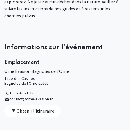
explorerez. Ne jetez aucun déchet dans la nature. Veillez à
suivre les instructions de nos guides et à rester sur les
chemins prévus.
Informations sur l'événement
Emplacement
Orne Évasion Bagnoles de l'Orne
1 rue des Casinos
Bagnoles de l'Orne 61600
+33 7 45 21 35 66
contact@orne-evasion.fr
Obtenir l'itinéraire