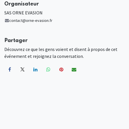
Organisateur
SAS ORNE EVASION
contact@orne-evasion.fr
Partager
Découvrez ce que les gens voient et disent à propos de cet
événement et rejoignez la conversation.