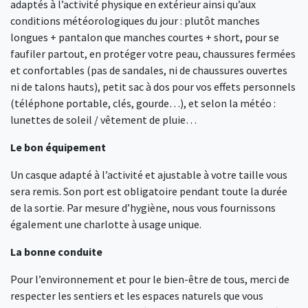
adaptés à l’activité physique en extérieur ainsi qu’aux
conditions météorologiques du jour : plutôt manches
longues + pantalon que manches courtes + short, pour se
faufiler partout, en protéger votre peau, chaussures fermées
et confortables (pas de sandales, ni de chaussures ouvertes
ni de talons hauts), petit sac à dos pour vos effets personnels
(téléphone portable, clés, gourde…), et selon la météo :
lunettes de soleil / vêtement de pluie…
Le bon équipement
Un casque adapté à l’activité et ajustable à votre taille vous
sera remis. Son port est obligatoire pendant toute la durée
de la sortie. Par mesure d’hygiène, nous vous fournissons
également une charlotte à usage unique.
La bonne conduite
Pour l’environnement et pour le bien-être de tous, merci de
respecter les sentiers et les espaces naturels que vous