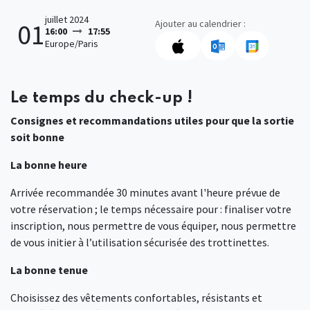
juillet 2024
Ajouter au calendrier :
01
16:00
17:55
Europe/Paris
Le temps du check-up !
Consignes et recommandations utiles pour que la sortie
soit bonne
La bonne heure
Arrivée recommandée 30 minutes avant l'heure prévue de
votre réservation ; le temps nécessaire pour : finaliser votre
inscription, nous permettre de vous équiper, nous permettre
de vous initier à l’utilisation sécurisée des trottinettes.
La bonne tenue
Choisissez des vêtements confortables, résistants et