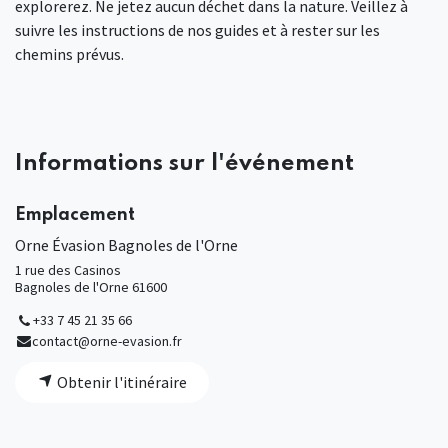
explorerez. Ne jetez aucun déchet dans la nature. Veillez à
suivre les instructions de nos guides et à rester sur les
chemins prévus.
Informations sur l'événement
Emplacement
Orne Évasion Bagnoles de l'Orne
1 rue des Casinos
Bagnoles de l'Orne 61600
+33 7 45 21 35 66
contact@orne-evasion.fr
Obtenir l'itinéraire