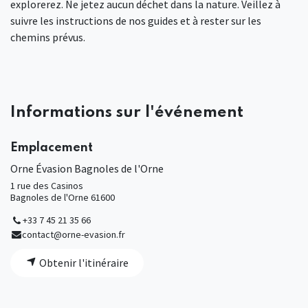
explorerez. Ne jetez aucun déchet dans la nature. Veillez à
suivre les instructions de nos guides et à rester sur les
chemins prévus.
Informations sur l'événement
Emplacement
Orne Évasion Bagnoles de l'Orne
1 rue des Casinos
Bagnoles de l'Orne 61600
+33 7 45 21 35 66
contact@orne-evasion.fr
Obtenir l'itinéraire