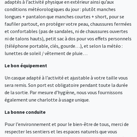
adaptés à l’activité physique en extérieur ainsi qu’aux
conditions météorologiques du jour : plutôt manches
longues + pantalon que manches courtes + short, pour se
faufiler partout, en protéger votre peau, chaussures fermées
et confortables (pas de sandales, ni de chaussures ouvertes
ni de talons hauts), petit sac à dos pour vos effets personnels
(téléphone portable, clés, gourde…), et selon la météo :
lunettes de soleil / vêtement de pluie…
Le bon équipement
Un casque adapté à l’activité et ajustable à votre taille vous
sera remis. Son port est obligatoire pendant toute la durée
de la sortie. Par mesure d’hygiène, nous vous fournissons
également une charlotte à usage unique.
La bonne conduite
Pour l’environnement et pour le bien-être de tous, merci de
respecter les sentiers et les espaces naturels que vous