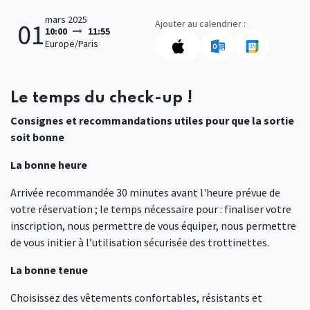
mars 2025
Ajouter au calendrier :
01
10:00
11:55
Europe/Paris
Le temps du check-up !
Consignes et recommandations utiles pour que la sortie
soit bonne
La bonne heure
Arrivée recommandée 30 minutes avant l'heure prévue de
votre réservation ; le temps nécessaire pour : finaliser votre
inscription, nous permettre de vous équiper, nous permettre
de vous initier à l’utilisation sécurisée des trottinettes.
La bonne tenue
Choisissez des vêtements confortables, résistants et