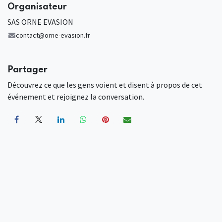
Organisateur
SAS ORNE EVASION
contact@orne-evasion.fr
Partager
Découvrez ce que les gens voient et disent à propos de cet
événement et rejoignez la conversation.