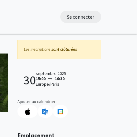
Se connecter
Les inscriptions
sont clôturées
septembre 2025
30
15:00
16:30
Europe/Paris
Ajouter au calendrier :
Emplacement