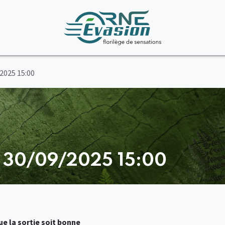
/2025 15:00
- 30/09/2025 15:00
e la sortie soit bonne