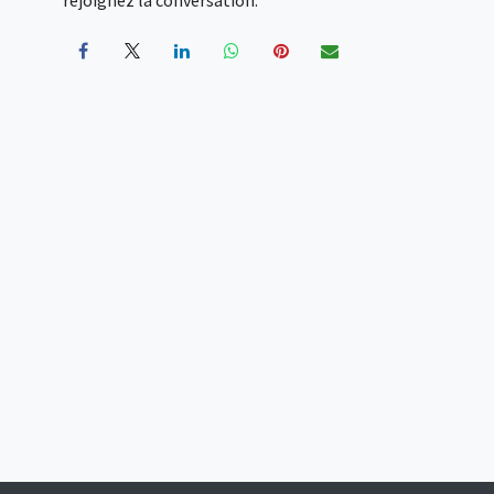
rejoignez la conversation.