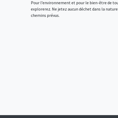
Pour l’environnement et pour le bien-être de tou
explorerez. Ne jetez aucun déchet dans la nature. 
chemins prévus.