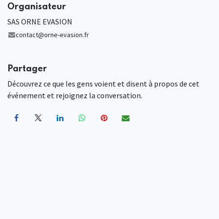
Organisateur
SAS ORNE EVASION
contact@orne-evasion.fr
Partager
Découvrez ce que les gens voient et disent à propos de cet
événement et rejoignez la conversation.