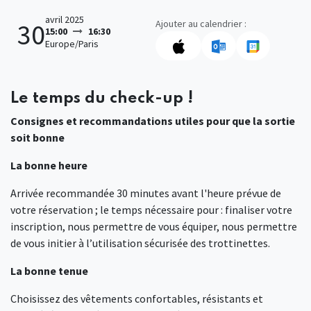
avril 2025
Ajouter au calendrier :
30
15:00
16:30
Europe/Paris
Le temps du check-up !
Consignes et recommandations utiles pour que la sortie
soit bonne
La bonne heure
Arrivée recommandée 30 minutes avant l'heure prévue de
votre réservation ; le temps nécessaire pour : finaliser votre
inscription, nous permettre de vous équiper, nous permettre
de vous initier à l’utilisation sécurisée des trottinettes.
La bonne tenue
Choisissez des vêtements confortables, résistants et