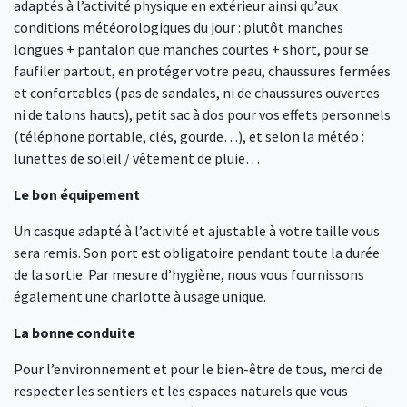
adaptés à l’activité physique en extérieur ainsi qu’aux
conditions météorologiques du jour : plutôt manches
longues + pantalon que manches courtes + short, pour se
faufiler partout, en protéger votre peau, chaussures fermées
et confortables (pas de sandales, ni de chaussures ouvertes
ni de talons hauts), petit sac à dos pour vos effets personnels
(téléphone portable, clés, gourde…), et selon la météo :
lunettes de soleil / vêtement de pluie…
Le bon équipement
Un casque adapté à l’activité et ajustable à votre taille vous
sera remis. Son port est obligatoire pendant toute la durée
de la sortie. Par mesure d’hygiène, nous vous fournissons
également une charlotte à usage unique.
La bonne conduite
Pour l’environnement et pour le bien-être de tous, merci de
respecter les sentiers et les espaces naturels que vous