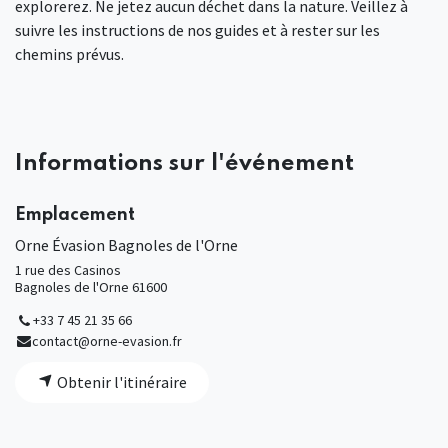
explorerez. Ne jetez aucun déchet dans la nature. Veillez à
suivre les instructions de nos guides et à rester sur les
chemins prévus.
Informations sur l'événement
Emplacement
Orne Évasion Bagnoles de l'Orne
1 rue des Casinos
Bagnoles de l'Orne 61600
+33 7 45 21 35 66
contact@orne-evasion.fr
Obtenir l'itinéraire