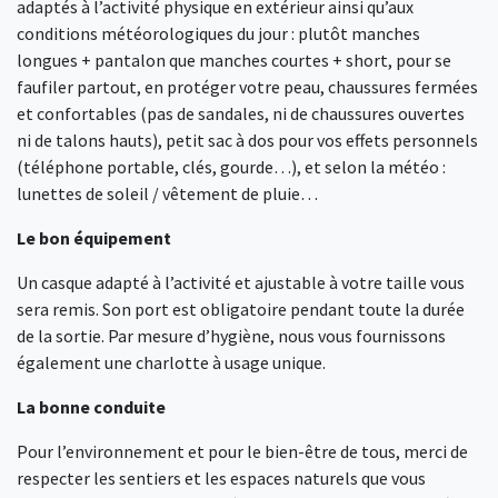
adaptés à l’activité physique en extérieur ainsi qu’aux
conditions météorologiques du jour : plutôt manches
longues + pantalon que manches courtes + short, pour se
faufiler partout, en protéger votre peau, chaussures fermées
et confortables (pas de sandales, ni de chaussures ouvertes
ni de talons hauts), petit sac à dos pour vos effets personnels
(téléphone portable, clés, gourde…), et selon la météo :
lunettes de soleil / vêtement de pluie…
Le bon équipement
Un casque adapté à l’activité et ajustable à votre taille vous
sera remis. Son port est obligatoire pendant toute la durée
de la sortie. Par mesure d’hygiène, nous vous fournissons
également une charlotte à usage unique.
La bonne conduite
Pour l’environnement et pour le bien-être de tous, merci de
respecter les sentiers et les espaces naturels que vous