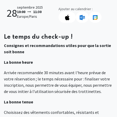
septembre 2025
Ajouter au calendrier :
28
10:00
11:30
Europe/Paris
Le temps du check-up !
Consignes et recommandations utiles pour que la sortie
soit bonne
La bonne heure
Arrivée recommandée 30 minutes avant l'heure prévue de
votre réservation ; le temps nécessaire pour : finaliser votre
inscription, nous permettre de vous équiper, nous permettre
de vous initier à l’utilisation sécurisée des trottinettes.
La bonne tenue
Choisissez des vêtements confortables, résistants et