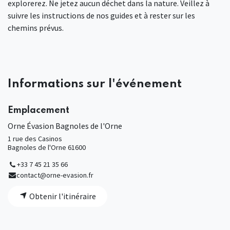
explorerez. Ne jetez aucun déchet dans la nature. Veillez à
suivre les instructions de nos guides et à rester sur les
chemins prévus.
Informations sur l'événement
Emplacement
Orne Évasion Bagnoles de l'Orne
1 rue des Casinos
Bagnoles de l'Orne 61600
+33 7 45 21 35 66
contact@orne-evasion.fr
Obtenir l'itinéraire