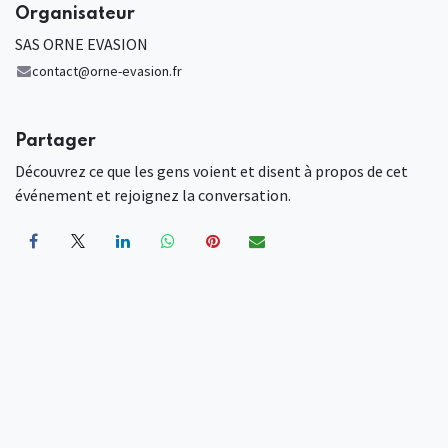
Organisateur
SAS ORNE EVASION
contact@orne-evasion.fr
Partager
Découvrez ce que les gens voient et disent à propos de cet
événement et rejoignez la conversation.