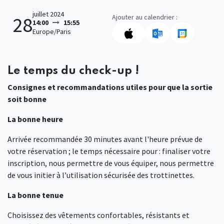
juillet 2024
Ajouter au calendrier :
28
14:00
15:55
Europe/Paris
Le temps du check-up !
Consignes et recommandations utiles pour que la sortie
soit bonne
La bonne heure
Arrivée recommandée 30 minutes avant l'heure prévue de
votre réservation ; le temps nécessaire pour : finaliser votre
inscription, nous permettre de vous équiper, nous permettre
de vous initier à l’utilisation sécurisée des trottinettes.
La bonne tenue
Choisissez des vêtements confortables, résistants et