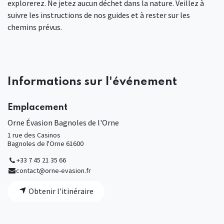
explorerez. Ne jetez aucun déchet dans la nature. Veillez à
suivre les instructions de nos guides et à rester sur les
chemins prévus.
Informations sur l'événement
Emplacement
Orne Évasion Bagnoles de l'Orne
1 rue des Casinos
Bagnoles de l'Orne 61600
+33 7 45 21 35 66
contact@orne-evasion.fr
Obtenir l'itinéraire