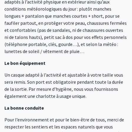
adaptés à l’activité physique en extérieur ainsi qu’aux
conditions météorologiques du jour : plutôt manches
longues + pantalon que manches courtes + short, pour se
faufiler partout, en protéger votre peau, chaussures fermées
et confortables (pas de sandales, ni de chaussures ouvertes
ni de talons hauts), petit sac à dos pour vos effets personnels
(téléphone portable, clés, gourde…), et selon la météo :
lunettes de soleil / vêtement de pluie…
Le bon équipement
Un casque adapté à l’activité et ajustable à votre taille vous
sera remis. Son port est obligatoire pendant toute la durée
de la sortie. Par mesure d’hygiène, nous vous fournissons
également une charlotte à usage unique.
La bonne conduite
Pour l’environnement et pour le bien-être de tous, merci de
respecter les sentiers et les espaces naturels que vous