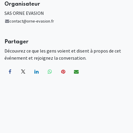
Organisateur
SAS ORNE EVASION
contact@orne-evasion.fr
Partager
Découvrez ce que les gens voient et disent à propos de cet
événement et rejoignez la conversation.