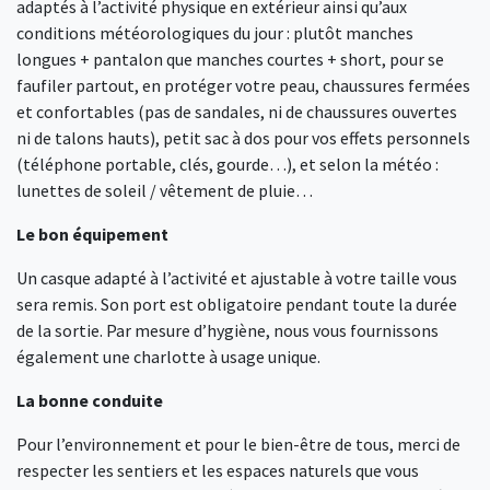
adaptés à l’activité physique en extérieur ainsi qu’aux
conditions météorologiques du jour : plutôt manches
longues + pantalon que manches courtes + short, pour se
faufiler partout, en protéger votre peau, chaussures fermées
et confortables (pas de sandales, ni de chaussures ouvertes
ni de talons hauts), petit sac à dos pour vos effets personnels
(téléphone portable, clés, gourde…), et selon la météo :
lunettes de soleil / vêtement de pluie…
Le bon équipement
Un casque adapté à l’activité et ajustable à votre taille vous
sera remis. Son port est obligatoire pendant toute la durée
de la sortie. Par mesure d’hygiène, nous vous fournissons
également une charlotte à usage unique.
La bonne conduite
Pour l’environnement et pour le bien-être de tous, merci de
respecter les sentiers et les espaces naturels que vous