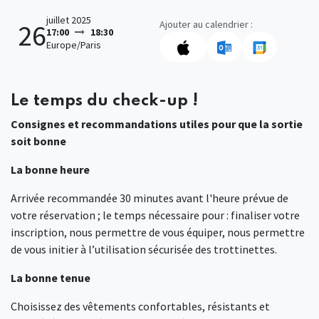
juillet 2025
Ajouter au calendrier :
26
17:00
18:30
Europe/Paris
Le temps du check-up !
Consignes et recommandations utiles pour que la sortie
soit bonne
La bonne heure
Arrivée recommandée 30 minutes avant l'heure prévue de
votre réservation ; le temps nécessaire pour : finaliser votre
inscription, nous permettre de vous équiper, nous permettre
de vous initier à l’utilisation sécurisée des trottinettes.
La bonne tenue
Choisissez des vêtements confortables, résistants et