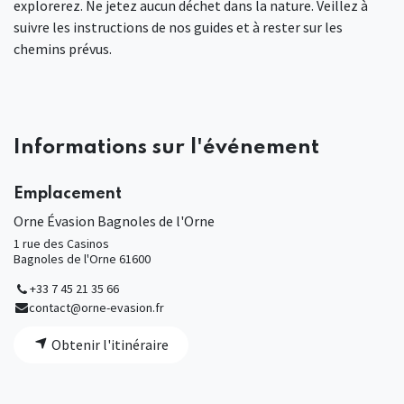
explorerez. Ne jetez aucun déchet dans la nature. Veillez à
suivre les instructions de nos guides et à rester sur les
chemins prévus.
Informations sur l'événement
Emplacement
Orne Évasion Bagnoles de l'Orne
1 rue des Casinos
Bagnoles de l'Orne 61600
+33 7 45 21 35 66
contact@orne-evasion.fr
Obtenir l'itinéraire