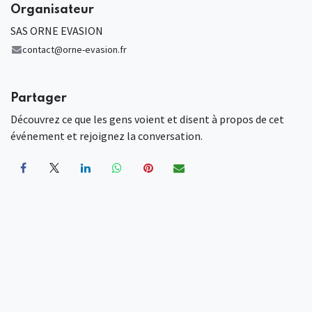
Organisateur
SAS ORNE EVASION
contact@orne-evasion.fr
Partager
Découvrez ce que les gens voient et disent à propos de cet
événement et rejoignez la conversation.