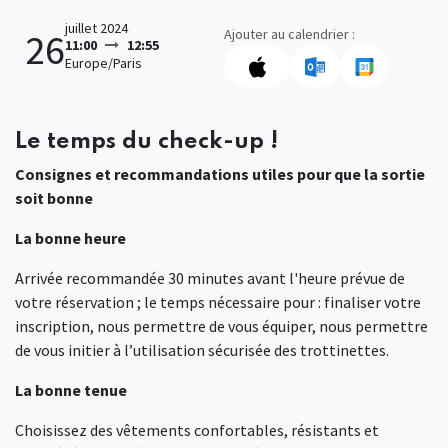
juillet 2024
Ajouter au calendrier :
26
11:00
12:55
Europe/Paris
Le temps du check-up !
Consignes et recommandations utiles pour que la sortie
soit bonne
La bonne heure
Arrivée recommandée 30 minutes avant l'heure prévue de
votre réservation ; le temps nécessaire pour : finaliser votre
inscription, nous permettre de vous équiper, nous permettre
de vous initier à l’utilisation sécurisée des trottinettes.
La bonne tenue
Choisissez des vêtements confortables, résistants et