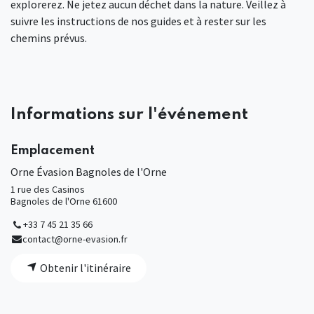
explorerez. Ne jetez aucun déchet dans la nature. Veillez à
suivre les instructions de nos guides et à rester sur les
chemins prévus.
Informations sur l'événement
Emplacement
Orne Évasion Bagnoles de l'Orne
1 rue des Casinos
Bagnoles de l'Orne 61600
+33 7 45 21 35 66
contact@orne-evasion.fr
Obtenir l'itinéraire