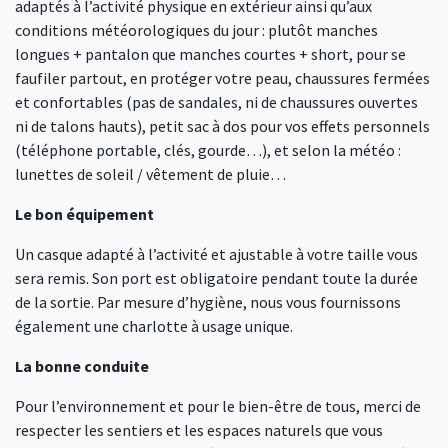
adaptés à l’activité physique en extérieur ainsi qu’aux
conditions météorologiques du jour : plutôt manches
longues + pantalon que manches courtes + short, pour se
faufiler partout, en protéger votre peau, chaussures fermées
et confortables (pas de sandales, ni de chaussures ouvertes
ni de talons hauts), petit sac à dos pour vos effets personnels
(téléphone portable, clés, gourde…), et selon la météo :
lunettes de soleil / vêtement de pluie…
Le bon équipement
Un casque adapté à l’activité et ajustable à votre taille vous
sera remis. Son port est obligatoire pendant toute la durée
de la sortie. Par mesure d’hygiène, nous vous fournissons
également une charlotte à usage unique.
La bonne conduite
Pour l’environnement et pour le bien-être de tous, merci de
respecter les sentiers et les espaces naturels que vous