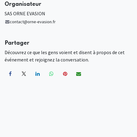
Organisateur
SAS ORNE EVASION
contact@orne-evasion.fr
Partager
Découvrez ce que les gens voient et disent à propos de cet
événement et rejoignez la conversation.