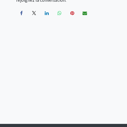
rejoignez la conversation.