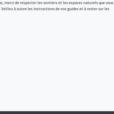
s, merci de respecter les sentiers et les espaces naturels que vous
Veillez à suivre les instructions de nos guides et à rester sur les