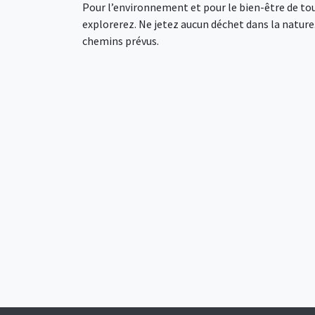
Pour l’environnement et pour le bien-être de tou
explorerez. Ne jetez aucun déchet dans la nature. 
chemins prévus.