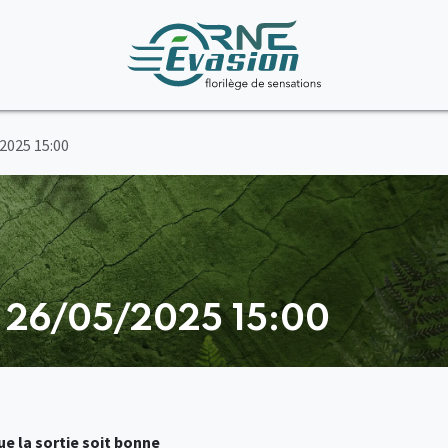
/2025 15:00
- 26/05/2025 15:00
e la sortie soit bonne