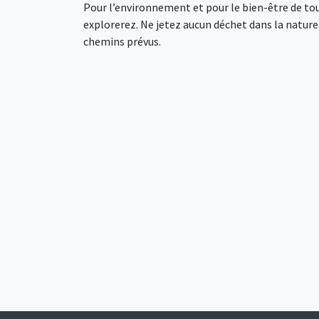
Pour l’environnement et pour le bien-être de tou
explorerez. Ne jetez aucun déchet dans la nature. 
chemins prévus.