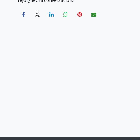
rejoignez la conversation.