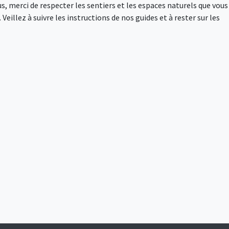
s, merci de respecter les sentiers et les espaces naturels que vous
Veillez à suivre les instructions de nos guides et à rester sur les