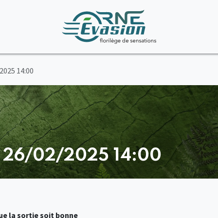
/2025 14:00
- 26/02/2025 14:00
e la sortie soit bonne