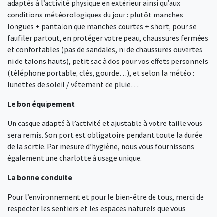
adaptés à l’activité physique en extérieur ainsi qu’aux
conditions météorologiques du jour : plutôt manches
longues + pantalon que manches courtes + short, pour se
faufiler partout, en protéger votre peau, chaussures fermées
et confortables (pas de sandales, ni de chaussures ouvertes
ni de talons hauts), petit sac à dos pour vos effets personnels
(téléphone portable, clés, gourde…), et selon la météo :
lunettes de soleil / vêtement de pluie…
Le bon équipement
Un casque adapté à l’activité et ajustable à votre taille vous
sera remis. Son port est obligatoire pendant toute la durée
de la sortie. Par mesure d’hygiène, nous vous fournissons
également une charlotte à usage unique.
La bonne conduite
Pour l’environnement et pour le bien-être de tous, merci de
respecter les sentiers et les espaces naturels que vous