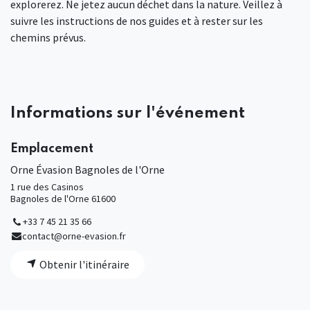
explorerez. Ne jetez aucun déchet dans la nature. Veillez à
suivre les instructions de nos guides et à rester sur les
chemins prévus.
Informations sur l'événement
Emplacement
Orne Évasion Bagnoles de l'Orne
1 rue des Casinos
Bagnoles de l'Orne 61600
+33 7 45 21 35 66
contact@orne-evasion.fr
Obtenir l'itinéraire