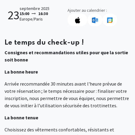
septembre 2025
Ajouter au calendrier :
23
15:00
16:30
Europe/Paris
Le temps du check-up !
Consignes et recommandations utiles pour que la sortie
soit bonne
La bonne heure
Arrivée recommandée 30 minutes avant l'heure prévue de
votre réservation ; le temps nécessaire pour : finaliser votre
inscription, nous permettre de vous équiper, nous permettre
de vous initier à l’utilisation sécurisée des trottinettes.
La bonne tenue
Choisissez des vêtements confortables, résistants et