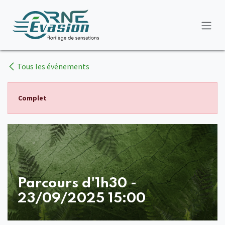
Se rendre au contenu
Tous les événements
Complet
Parcours d'1h30 -
23/09/2025 15:00