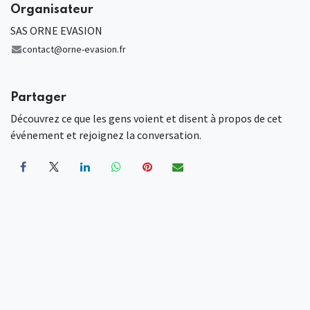
Organisateur
SAS ORNE EVASION
contact@orne-evasion.fr
Partager
Découvrez ce que les gens voient et disent à propos de cet
événement et rejoignez la conversation.