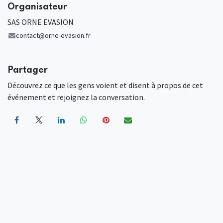
Organisateur
SAS ORNE EVASION
contact@orne-evasion.fr
Partager
Découvrez ce que les gens voient et disent à propos de cet
événement et rejoignez la conversation.