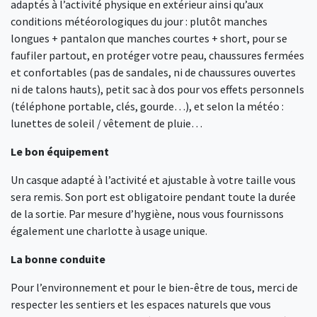
adaptés à l’activité physique en extérieur ainsi qu’aux
conditions météorologiques du jour : plutôt manches
longues + pantalon que manches courtes + short, pour se
faufiler partout, en protéger votre peau, chaussures fermées
et confortables (pas de sandales, ni de chaussures ouvertes
ni de talons hauts), petit sac à dos pour vos effets personnels
(téléphone portable, clés, gourde…), et selon la météo :
lunettes de soleil / vêtement de pluie…
Le bon équipement
Un casque adapté à l’activité et ajustable à votre taille vous
sera remis. Son port est obligatoire pendant toute la durée
de la sortie. Par mesure d’hygiène, nous vous fournissons
également une charlotte à usage unique.
La bonne conduite
Pour l’environnement et pour le bien-être de tous, merci de
respecter les sentiers et les espaces naturels que vous