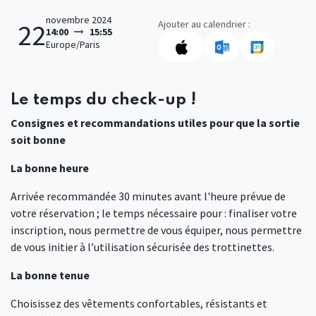
novembre 2024
Ajouter au calendrier :
22
14:00
15:55
Europe/Paris
Le temps du check-up !
Consignes et recommandations utiles pour que la sortie
soit bonne
La bonne heure
Arrivée recommandée 30 minutes avant l'heure prévue de
votre réservation ; le temps nécessaire pour : finaliser votre
inscription, nous permettre de vous équiper, nous permettre
de vous initier à l’utilisation sécurisée des trottinettes.
La bonne tenue
Choisissez des vêtements confortables, résistants et