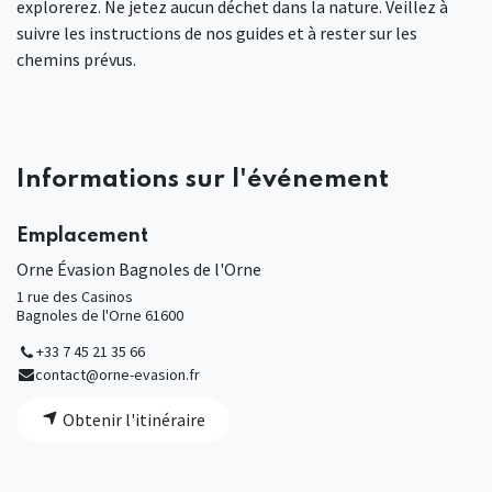
explorerez. Ne jetez aucun déchet dans la nature. Veillez à
suivre les instructions de nos guides et à rester sur les
chemins prévus.
Informations sur l'événement
Emplacement
Orne Évasion Bagnoles de l'Orne
1 rue des Casinos
Bagnoles de l'Orne 61600
+33 7 45 21 35 66
contact@orne-evasion.fr
Obtenir l'itinéraire