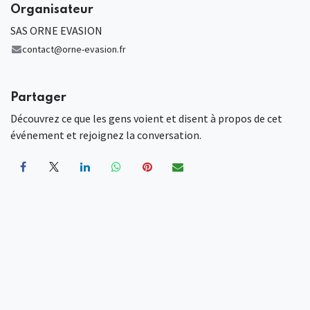
Organisateur
SAS ORNE EVASION
contact@orne-evasion.fr
Partager
Découvrez ce que les gens voient et disent à propos de cet
événement et rejoignez la conversation.