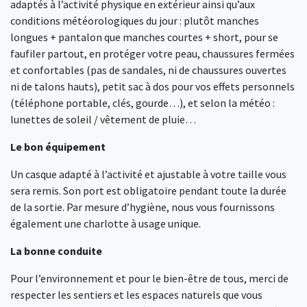
adaptés à l’activité physique en extérieur ainsi qu’aux
conditions météorologiques du jour : plutôt manches
longues + pantalon que manches courtes + short, pour se
faufiler partout, en protéger votre peau, chaussures fermées
et confortables (pas de sandales, ni de chaussures ouvertes
ni de talons hauts), petit sac à dos pour vos effets personnels
(téléphone portable, clés, gourde…), et selon la météo :
lunettes de soleil / vêtement de pluie…
Le bon équipement
Un casque adapté à l’activité et ajustable à votre taille vous
sera remis. Son port est obligatoire pendant toute la durée
de la sortie. Par mesure d’hygiène, nous vous fournissons
également une charlotte à usage unique.
La bonne conduite
Pour l’environnement et pour le bien-être de tous, merci de
respecter les sentiers et les espaces naturels que vous