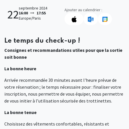
septembre 2024
Ajouter au calendrier :
22
16:00
17:55
Europe/Paris
Le temps du check-up !
Consignes et recommandations utiles pour que la sortie
soit bonne
La bonne heure
Arrivée recommandée 30 minutes avant l'heure prévue de
votre réservation ; le temps nécessaire pour : finaliser votre
inscription, nous permettre de vous équiper, nous permettre
de vous initier à l’utilisation sécurisée des trottinettes.
La bonne tenue
Choisissez des vêtements confortables, résistants et