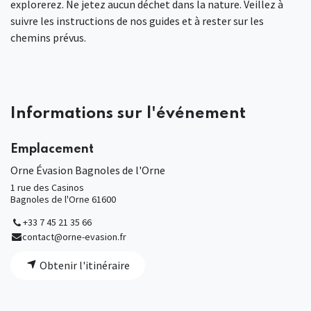
explorerez. Ne jetez aucun déchet dans la nature. Veillez à
suivre les instructions de nos guides et à rester sur les
chemins prévus.
Informations sur l'événement
Emplacement
Orne Évasion Bagnoles de l'Orne
1 rue des Casinos
Bagnoles de l'Orne 61600
+33 7 45 21 35 66
contact@orne-evasion.fr
Obtenir l'itinéraire