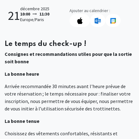
décembre 2025
Ajouter au calendrier :
21
10:00
11:30
Europe/Paris
Le temps du check-up !
Consignes et recommandations utiles pour que la sortie
soit bonne
La bonne heure
Arrivée recommandée 30 minutes avant l'heure prévue de
votre réservation ; le temps nécessaire pour : finaliser votre
inscription, nous permettre de vous équiper, nous permettre
de vous initier à l’utilisation sécurisée des trottinettes.
La bonne tenue
Choisissez des vêtements confortables, résistants et