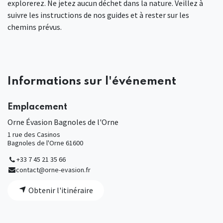
explorerez. Ne jetez aucun déchet dans la nature. Veillez à
suivre les instructions de nos guides et à rester sur les
chemins prévus.
Informations sur l'événement
Emplacement
Orne Évasion Bagnoles de l'Orne
1 rue des Casinos
Bagnoles de l'Orne 61600
+33 7 45 21 35 66
contact@orne-evasion.fr
Obtenir l'itinéraire