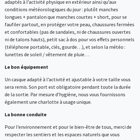
adaptés à l’activité physique en extérieur ainsi qu’aux
conditions météorologiques du jour : plutôt manches
longues + pantalon que manches courtes + short, pour se
faufiler partout, en protéger votre peau, chaussures fermées
et confortables (pas de sandales, ni de chaussures ouvertes
ni de talons hauts), petit sac à dos pour vos effets personnels
(téléphone portable, clés, gourde…), et selon la météo :
lunettes de soleil / vêtement de pluie…
Le bon équipement
Un casque adapté à l’activité et ajustable à votre taille vous
sera remis. Son port est obligatoire pendant toute la durée
de la sortie. Par mesure d’hygiène, nous vous fournissons
également une charlotte à usage unique.
La bonne conduite
Pour l’environnement et pour le bien-être de tous, merci de
respecter les sentiers et les espaces naturels que vous