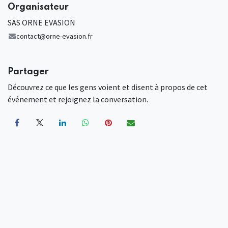
Organisateur
SAS ORNE EVASION
contact@orne-evasion.fr
Partager
Découvrez ce que les gens voient et disent à propos de cet
événement et rejoignez la conversation.