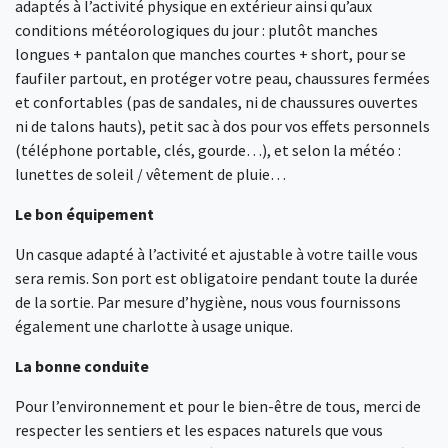
adaptés à l’activité physique en extérieur ainsi qu’aux
conditions météorologiques du jour : plutôt manches
longues + pantalon que manches courtes + short, pour se
faufiler partout, en protéger votre peau, chaussures fermées
et confortables (pas de sandales, ni de chaussures ouvertes
ni de talons hauts), petit sac à dos pour vos effets personnels
(téléphone portable, clés, gourde…), et selon la météo :
lunettes de soleil / vêtement de pluie…
Le bon équipement
Un casque adapté à l’activité et ajustable à votre taille vous
sera remis. Son port est obligatoire pendant toute la durée
de la sortie. Par mesure d’hygiène, nous vous fournissons
également une charlotte à usage unique.
La bonne conduite
Pour l’environnement et pour le bien-être de tous, merci de
respecter les sentiers et les espaces naturels que vous