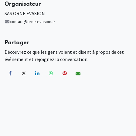
Organisateur
SAS ORNE EVASION
contact@orne-evasion.fr
Partager
Découvrez ce que les gens voient et disent à propos de cet
événement et rejoignez la conversation.