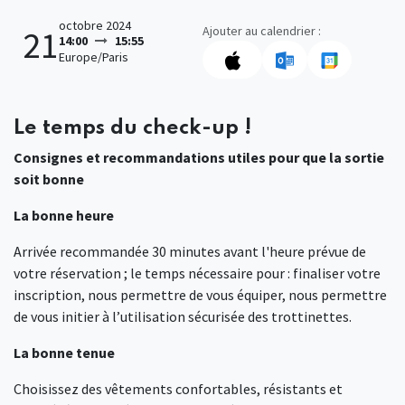
octobre 2024
Ajouter au calendrier :
21
14:00
15:55
Europe/Paris
Le temps du check-up !
Consignes et recommandations utiles pour que la sortie
soit bonne
La bonne heure
Arrivée recommandée 30 minutes avant l'heure prévue de
votre réservation ; le temps nécessaire pour : finaliser votre
inscription, nous permettre de vous équiper, nous permettre
de vous initier à l’utilisation sécurisée des trottinettes.
La bonne tenue
Choisissez des vêtements confortables, résistants et