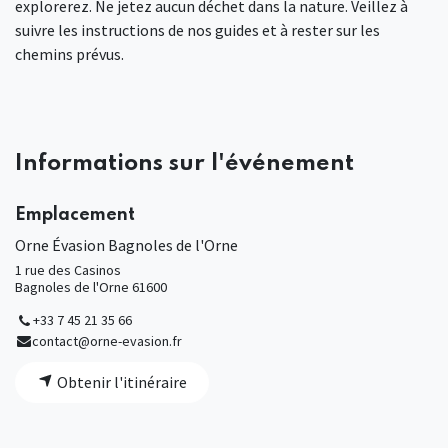
explorerez. Ne jetez aucun déchet dans la nature. Veillez à
suivre les instructions de nos guides et à rester sur les
chemins prévus.
Informations sur l'événement
Emplacement
Orne Évasion Bagnoles de l'Orne
1 rue des Casinos
Bagnoles de l'Orne 61600
+33 7 45 21 35 66
contact@orne-evasion.fr
Obtenir l'itinéraire