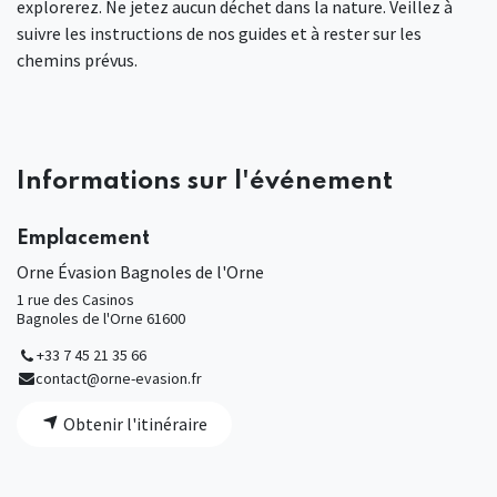
explorerez. Ne jetez aucun déchet dans la nature. Veillez à
suivre les instructions de nos guides et à rester sur les
chemins prévus.
Informations sur l'événement
Emplacement
Orne Évasion Bagnoles de l'Orne
1 rue des Casinos
Bagnoles de l'Orne 61600
+33 7 45 21 35 66
contact@orne-evasion.fr
Obtenir l'itinéraire