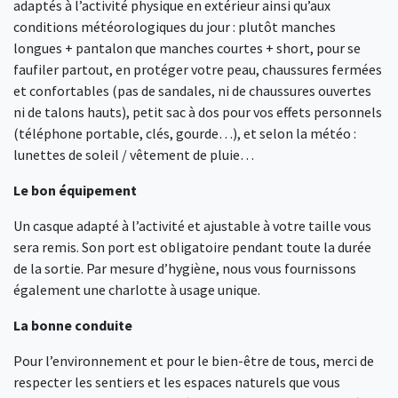
adaptés à l’activité physique en extérieur ainsi qu’aux
conditions météorologiques du jour : plutôt manches
longues + pantalon que manches courtes + short, pour se
faufiler partout, en protéger votre peau, chaussures fermées
et confortables (pas de sandales, ni de chaussures ouvertes
ni de talons hauts), petit sac à dos pour vos effets personnels
(téléphone portable, clés, gourde…), et selon la météo :
lunettes de soleil / vêtement de pluie…
Le bon équipement
Un casque adapté à l’activité et ajustable à votre taille vous
sera remis. Son port est obligatoire pendant toute la durée
de la sortie. Par mesure d’hygiène, nous vous fournissons
également une charlotte à usage unique.
La bonne conduite
Pour l’environnement et pour le bien-être de tous, merci de
respecter les sentiers et les espaces naturels que vous