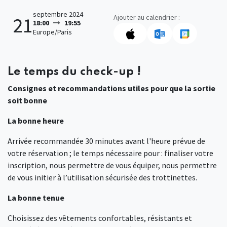
septembre 2024
Ajouter au calendrier :
21
18:00
19:55
Europe/Paris
Le temps du check-up !
Consignes et recommandations utiles pour que la sortie
soit bonne
La bonne heure
Arrivée recommandée 30 minutes avant l'heure prévue de
votre réservation ; le temps nécessaire pour : finaliser votre
inscription, nous permettre de vous équiper, nous permettre
de vous initier à l’utilisation sécurisée des trottinettes.
La bonne tenue
Choisissez des vêtements confortables, résistants et