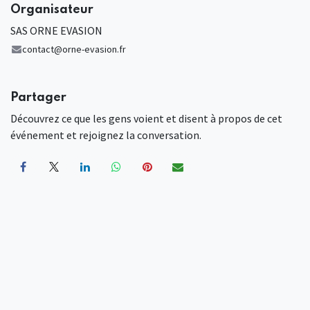
Organisateur
SAS ORNE EVASION
contact@orne-evasion.fr
Partager
Découvrez ce que les gens voient et disent à propos de cet
événement et rejoignez la conversation.