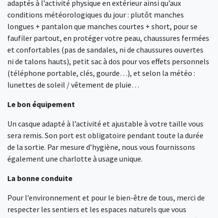
adaptés à l’activité physique en extérieur ainsi qu’aux
conditions météorologiques du jour : plutôt manches
longues + pantalon que manches courtes + short, pour se
faufiler partout, en protéger votre peau, chaussures fermées
et confortables (pas de sandales, ni de chaussures ouvertes
ni de talons hauts), petit sac à dos pour vos effets personnels
(téléphone portable, clés, gourde…), et selon la météo :
lunettes de soleil / vêtement de pluie…
Le bon équipement
Un casque adapté à l’activité et ajustable à votre taille vous
sera remis. Son port est obligatoire pendant toute la durée
de la sortie. Par mesure d’hygiène, nous vous fournissons
également une charlotte à usage unique.
La bonne conduite
Pour l’environnement et pour le bien-être de tous, merci de
respecter les sentiers et les espaces naturels que vous