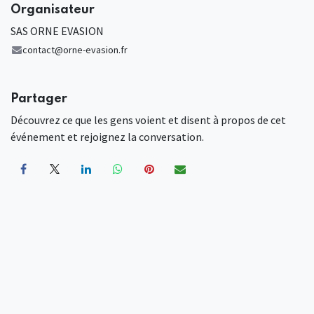
Organisateur
SAS ORNE EVASION
contact@orne-evasion.fr
Partager
Découvrez ce que les gens voient et disent à propos de cet
événement et rejoignez la conversation.