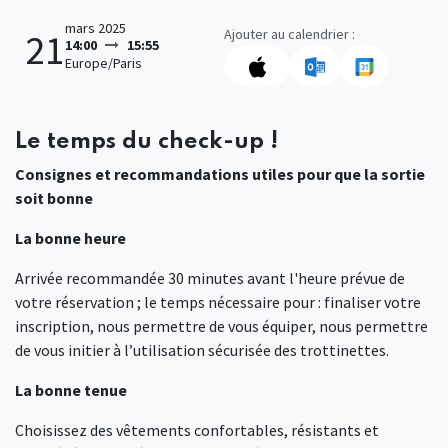
mars 2025
Ajouter au calendrier :
21
14:00
15:55
Europe/Paris
Le temps du check-up !
Consignes et recommandations utiles pour que la sortie
soit bonne
La bonne heure
Arrivée recommandée 30 minutes avant l'heure prévue de
votre réservation ; le temps nécessaire pour : finaliser votre
inscription, nous permettre de vous équiper, nous permettre
de vous initier à l’utilisation sécurisée des trottinettes.
La bonne tenue
Choisissez des vêtements confortables, résistants et