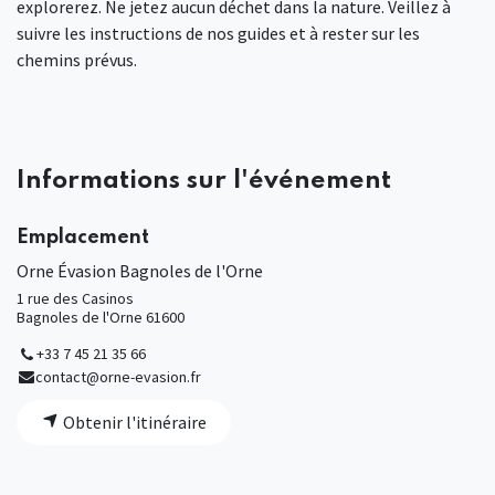
explorerez. Ne jetez aucun déchet dans la nature. Veillez à
suivre les instructions de nos guides et à rester sur les
chemins prévus.
Informations sur l'événement
Emplacement
Orne Évasion Bagnoles de l'Orne
1 rue des Casinos
Bagnoles de l'Orne 61600
+33 7 45 21 35 66
contact@orne-evasion.fr
Obtenir l'itinéraire