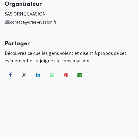
Organisateur
SAS ORNE EVASION
contact@orne-evasion.fr
Partager
Découvrez ce que les gens voient et disent à propos de cet
événement et rejoignez la conversation.