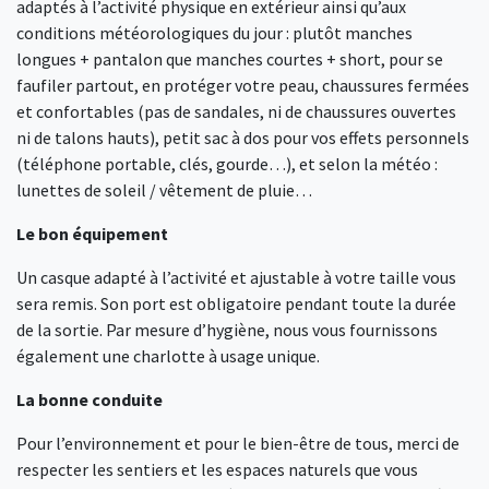
adaptés à l’activité physique en extérieur ainsi qu’aux
conditions météorologiques du jour : plutôt manches
longues + pantalon que manches courtes + short, pour se
faufiler partout, en protéger votre peau, chaussures fermées
et confortables (pas de sandales, ni de chaussures ouvertes
ni de talons hauts), petit sac à dos pour vos effets personnels
(téléphone portable, clés, gourde…), et selon la météo :
lunettes de soleil / vêtement de pluie…
Le bon équipement
Un casque adapté à l’activité et ajustable à votre taille vous
sera remis. Son port est obligatoire pendant toute la durée
de la sortie. Par mesure d’hygiène, nous vous fournissons
également une charlotte à usage unique.
La bonne conduite
Pour l’environnement et pour le bien-être de tous, merci de
respecter les sentiers et les espaces naturels que vous