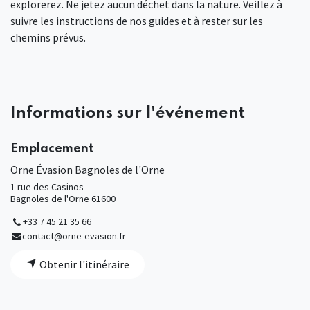
explorerez. Ne jetez aucun déchet dans la nature. Veillez à
suivre les instructions de nos guides et à rester sur les
chemins prévus.
Informations sur l'événement
Emplacement
Orne Évasion Bagnoles de l'Orne
1 rue des Casinos
Bagnoles de l'Orne 61600
+33 7 45 21 35 66
contact@orne-evasion.fr
Obtenir l'itinéraire