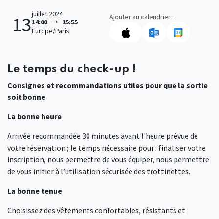
juillet 2024
Ajouter au calendrier :
13
14:00
15:55
Europe/Paris
Le temps du check-up !
Consignes et recommandations utiles pour que la sortie
soit bonne
La bonne heure
Arrivée recommandée 30 minutes avant l'heure prévue de
votre réservation ; le temps nécessaire pour : finaliser votre
inscription, nous permettre de vous équiper, nous permettre
de vous initier à l’utilisation sécurisée des trottinettes.
La bonne tenue
Choisissez des vêtements confortables, résistants et