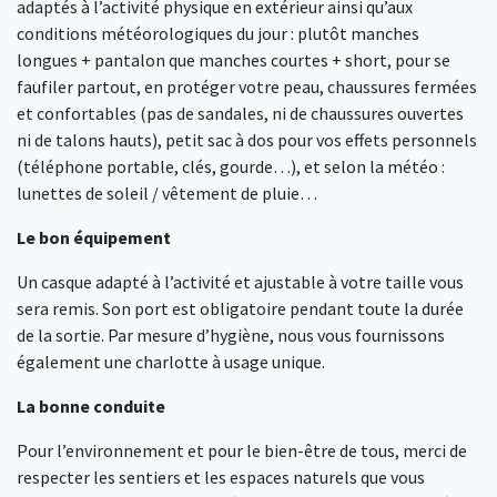
adaptés à l’activité physique en extérieur ainsi qu’aux
conditions météorologiques du jour : plutôt manches
longues + pantalon que manches courtes + short, pour se
faufiler partout, en protéger votre peau, chaussures fermées
et confortables (pas de sandales, ni de chaussures ouvertes
ni de talons hauts), petit sac à dos pour vos effets personnels
(téléphone portable, clés, gourde…), et selon la météo :
lunettes de soleil / vêtement de pluie…
Le bon équipement
Un casque adapté à l’activité et ajustable à votre taille vous
sera remis. Son port est obligatoire pendant toute la durée
de la sortie. Par mesure d’hygiène, nous vous fournissons
également une charlotte à usage unique.
La bonne conduite
Pour l’environnement et pour le bien-être de tous, merci de
respecter les sentiers et les espaces naturels que vous