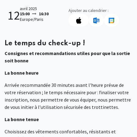
avril 2025
Ajouter au calendrier :
12
15:00
16:30
Europe/Paris
Le temps du check-up !
Consignes et recommandations utiles pour que la sortie
soit bonne
La bonne heure
Arrivée recommandée 30 minutes avant l'heure prévue de
votre réservation ; le temps nécessaire pour : finaliser votre
inscription, nous permettre de vous équiper, nous permettre
de vous initier à l’utilisation sécurisée des trottinettes.
La bonne tenue
Choisissez des vêtements confortables, résistants et