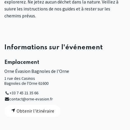
explorerez. Ne jetez aucun déchet dans la nature. Veillez à
suivre les instructions de nos guides et à rester sur les
chemins prévus.
Informations sur l'événement
Emplacement
Orne Évasion Bagnoles de l'Orne
1 rue des Casinos
Bagnoles de l'Orne 61600
+33 7 45 21 35 66
contact@orne-evasion.fr
Obtenir l'itinéraire