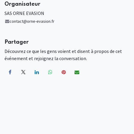
Organisateur
SAS ORNE EVASION
contact@orne-evasion.fr
Partager
Découvrez ce que les gens voient et disent à propos de cet
événement et rejoignez la conversation.