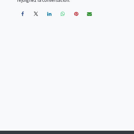
rejoignez la conversation.