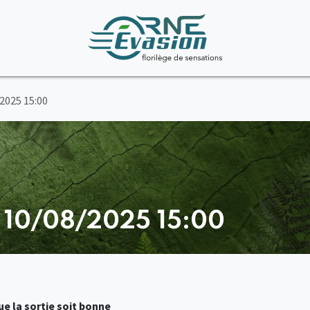
/2025 15:00
- 10/08/2025 15:00
e la sortie soit bonne