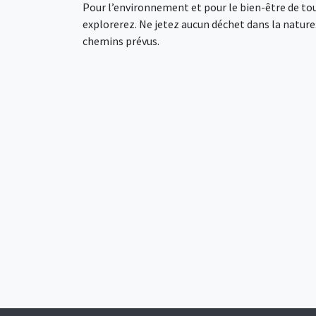
Pour l’environnement et pour le bien-être de tou
explorerez. Ne jetez aucun déchet dans la nature. 
chemins prévus.