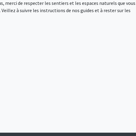
s, merci de respecter les sentiers et les espaces naturels que vous
Veillez à suivre les instructions de nos guides et à rester sur les