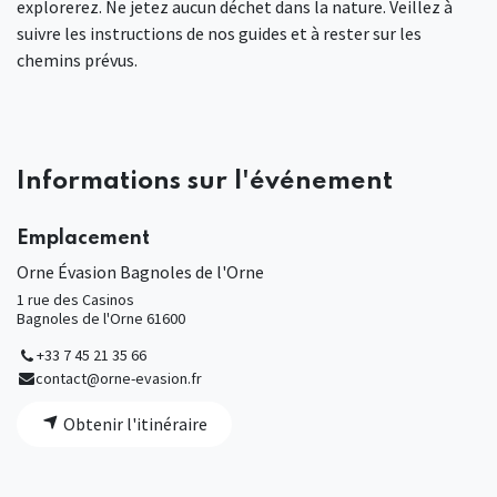
explorerez. Ne jetez aucun déchet dans la nature. Veillez à
suivre les instructions de nos guides et à rester sur les
chemins prévus.
Informations sur l'événement
Emplacement
Orne Évasion Bagnoles de l'Orne
1 rue des Casinos
Bagnoles de l'Orne 61600
+33 7 45 21 35 66
contact@orne-evasion.fr
Obtenir l'itinéraire