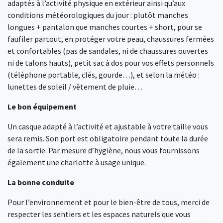
adaptés à l’activité physique en extérieur ainsi qu’aux
conditions météorologiques du jour : plutôt manches
longues + pantalon que manches courtes + short, pour se
faufiler partout, en protéger votre peau, chaussures fermées
et confortables (pas de sandales, ni de chaussures ouvertes
ni de talons hauts), petit sac à dos pour vos effets personnels
(téléphone portable, clés, gourde…), et selon la météo :
lunettes de soleil / vêtement de pluie…
Le bon équipement
Un casque adapté à l’activité et ajustable à votre taille vous
sera remis. Son port est obligatoire pendant toute la durée
de la sortie. Par mesure d’hygiène, nous vous fournissons
également une charlotte à usage unique.
La bonne conduite
Pour l’environnement et pour le bien-être de tous, merci de
respecter les sentiers et les espaces naturels que vous