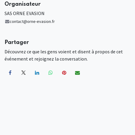
Organisateur
SAS ORNE EVASION
contact@orne-evasion.fr
Partager
Découvrez ce que les gens voient et disent à propos de cet
événement et rejoignez la conversation.