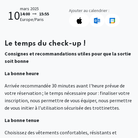
mars 2025
Ajouter au calendrier :
10
14:00
15:55
Europe/Paris
Le temps du check-up !
Consignes et recommandations utiles pour que la sortie
soit bonne
La bonne heure
Arrivée recommandée 30 minutes avant l'heure prévue de
votre réservation ; le temps nécessaire pour : finaliser votre
inscription, nous permettre de vous équiper, nous permettre
de vous initier à l’utilisation sécurisée des trottinettes.
La bonne tenue
Choisissez des vêtements confortables, résistants et