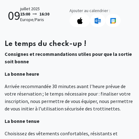
juillet 2025
Ajouter au calendrier :
09
15:00
16:30
Europe/Paris
Le temps du check-up !
Consignes et recommandations utiles pour que la sortie
soit bonne
La bonne heure
Arrivée recommandée 30 minutes avant l'heure prévue de
votre réservation ; le temps nécessaire pour : finaliser votre
inscription, nous permettre de vous équiper, nous permettre
de vous initier à l’utilisation sécurisée des trottinettes.
La bonne tenue
Choisissez des vêtements confortables, résistants et