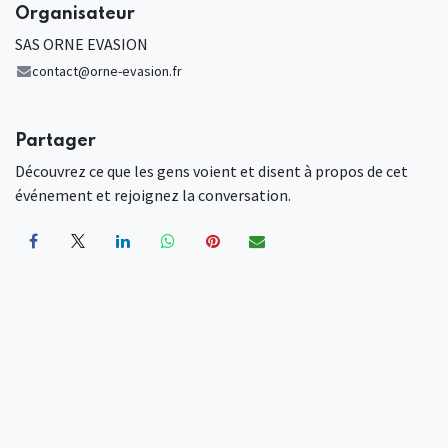
Organisateur
SAS ORNE EVASION
contact@orne-evasion.fr
Partager
Découvrez ce que les gens voient et disent à propos de cet
événement et rejoignez la conversation.