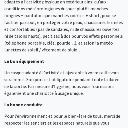
adaptés à l’activité physique en extérieur ainsi qu’aux
conditions météorologiques du jour : plutôt manches
longues + pantalon que manches courtes + short, pour se
faufiler partout, en protéger votre peau, chaussures fermées
et confortables (pas de sandales, ni de chaussures ouvertes
ni de talons hauts), petit sac à dos pour vos effets personnels
(téléphone portable, clés, gourde…), et selon la météo :
lunettes de soleil / vêtement de pluie…
Le bon équipement
Un casque adapté à l’activité et ajustable à votre taille vous
sera remis. Son port est obligatoire pendant toute la durée
de la sortie. Par mesure d’hygiène, nous vous fournissons
également une charlotte à usage unique.
La bonne conduite
Pour l’environnement et pour le bien-être de tous, merci de
respecter les sentiers et les espaces naturels que vous