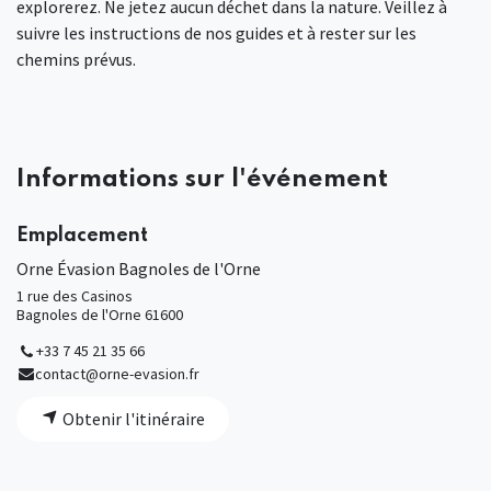
explorerez. Ne jetez aucun déchet dans la nature. Veillez à
suivre les instructions de nos guides et à rester sur les
chemins prévus.
Informations sur l'événement
Emplacement
Orne Évasion Bagnoles de l'Orne
1 rue des Casinos
Bagnoles de l'Orne 61600
+33 7 45 21 35 66
contact@orne-evasion.fr
Obtenir l'itinéraire