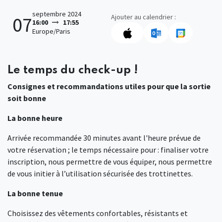
septembre 2024
Ajouter au calendrier :
07
16:00
17:55
Europe/Paris
Le temps du check-up !
Consignes et recommandations utiles pour que la sortie
soit bonne
La bonne heure
Arrivée recommandée 30 minutes avant l'heure prévue de
votre réservation ; le temps nécessaire pour : finaliser votre
inscription, nous permettre de vous équiper, nous permettre
de vous initier à l’utilisation sécurisée des trottinettes.
La bonne tenue
Choisissez des vêtements confortables, résistants et