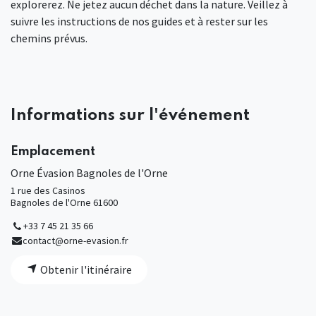
explorerez. Ne jetez aucun déchet dans la nature. Veillez à
suivre les instructions de nos guides et à rester sur les
chemins prévus.
Informations sur l'événement
Emplacement
Orne Évasion Bagnoles de l'Orne
1 rue des Casinos
Bagnoles de l'Orne 61600
+33 7 45 21 35 66
contact@orne-evasion.fr
Obtenir l'itinéraire