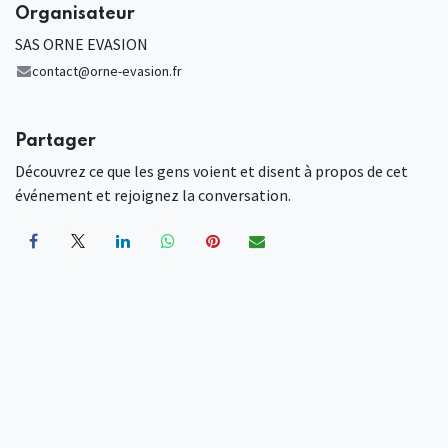
Organisateur
SAS ORNE EVASION
contact@orne-evasion.fr
Partager
Découvrez ce que les gens voient et disent à propos de cet
événement et rejoignez la conversation.