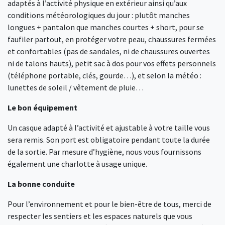
adaptés à l’activité physique en extérieur ainsi qu’aux
conditions météorologiques du jour : plutôt manches
longues + pantalon que manches courtes + short, pour se
faufiler partout, en protéger votre peau, chaussures fermées
et confortables (pas de sandales, ni de chaussures ouvertes
ni de talons hauts), petit sac à dos pour vos effets personnels
(téléphone portable, clés, gourde…), et selon la météo :
lunettes de soleil / vêtement de pluie…
Le bon équipement
Un casque adapté à l’activité et ajustable à votre taille vous
sera remis. Son port est obligatoire pendant toute la durée
de la sortie. Par mesure d’hygiène, nous vous fournissons
également une charlotte à usage unique.
La bonne conduite
Pour l’environnement et pour le bien-être de tous, merci de
respecter les sentiers et les espaces naturels que vous