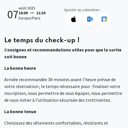
août 2025
Ajouter au calendrier :
07
10:00
11:30
Europe/Paris
Le temps du check-up !
Consignes et recommandations utiles pour que la sortie
soit bonne
La bonne heure
Arrivée recommandée 30 minutes avant l'heure prévue de
votre réservation ; le temps nécessaire pour : finaliser votre
inscription, nous permettre de vous équiper, nous permettre
de vous initier à l’utilisation sécurisée des trottinettes.
La bonne tenue
Choisissez des vêtements confortables, résistants et