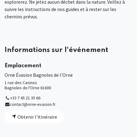
explorerez. Ne jetez aucun déchet dans la nature. Veillez à
suivre les instructions de nos guides et à rester sur les
chemins prévus.
Informations sur l'événement
Emplacement
Orne Évasion Bagnoles de l'Orne
1 rue des Casinos
Bagnoles de l'Orne 61600
+33 7 45 21 35 66
contact@orne-evasion.fr
Obtenir l'itinéraire