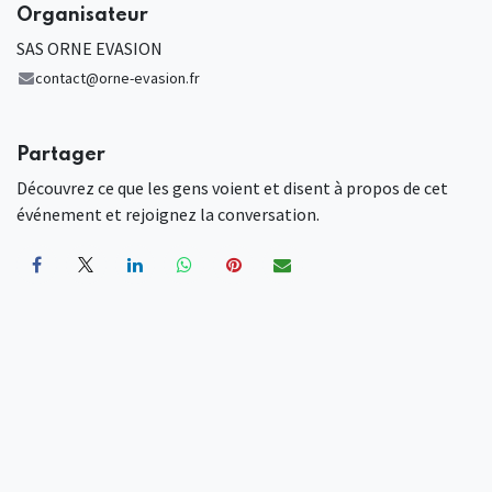
Organisateur
SAS ORNE EVASION
contact@orne-evasion.fr
Partager
Découvrez ce que les gens voient et disent à propos de cet
événement et rejoignez la conversation.