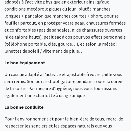
adaptés à l’activité physique en extérieur ainsi qu’aux
conditions météorologiques du jour : plutôt manches
longues + pantalon que manches courtes + short, pour se
faufiler partout, en protéger votre peau, chaussures fermées
et confortables (pas de sandales, ni de chaussures ouvertes
ni de talons hauts), petit sac à dos pour vos effets personnels
(téléphone portable, clés, gourde…), et selon la météo :
lunettes de soleil / vêtement de pluie…
Le bon équipement
Un casque adapté à l’activité et ajustable à votre taille vous
sera remis. Son port est obligatoire pendant toute la durée
de la sortie. Par mesure d’hygiène, nous vous fournissons
également une charlotte à usage unique.
La bonne conduite
Pour l’environnement et pour le bien-être de tous, merci de
respecter les sentiers et les espaces naturels que vous