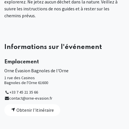
explorerez. Ne jetez aucun déchet dans la nature. Veillez à
suivre les instructions de nos guides et à rester sur les
chemins prévus.
Informations sur l'événement
Emplacement
Orne Évasion Bagnoles de l'Orne
1 rue des Casinos
Bagnoles de l'Orne 61600
+33 7 45 21 35 66
contact@orne-evasion.fr
Obtenir l'itinéraire