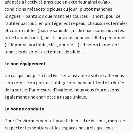
adaptés à l’activité physique en extérieur ainsi qu’aux
conditions météorologiques du jour : plutôt manches
longues + pantalon que manches courtes + short, pour se
faufiler partout, en protéger votre peau, chaussures fermées
et confortables (pas de sandales, ni de chaussures ouvertes
ni de talons hauts), petit sac à dos pour vos effets personnels
(téléphone portable, clés, gourde…), et selon la météo :
lunettes de soleil / vêtement de pluie…
Le bon équipement
Un casque adapté à l’activité et ajustable à votre taille vous
sera remis. Son port est obligatoire pendant toute la durée
de la sortie. Par mesure d’hygiène, nous vous fournissons
également une charlotte à usage unique.
La bonne conduite
Pour l’environnement et pour le bien-être de tous, merci de
respecter les sentiers et les espaces naturels que vous