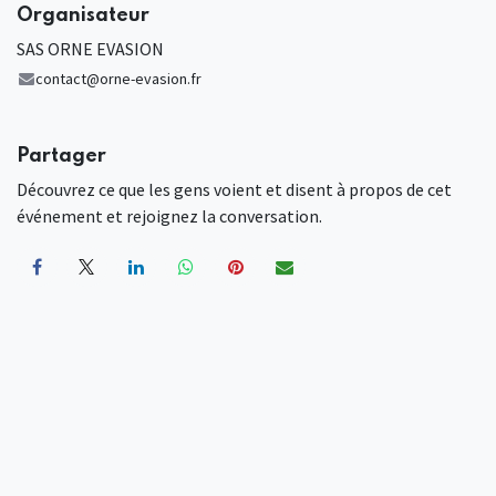
Organisateur
SAS ORNE EVASION
contact@orne-evasion.fr
Partager
Découvrez ce que les gens voient et disent à propos de cet
événement et rejoignez la conversation.