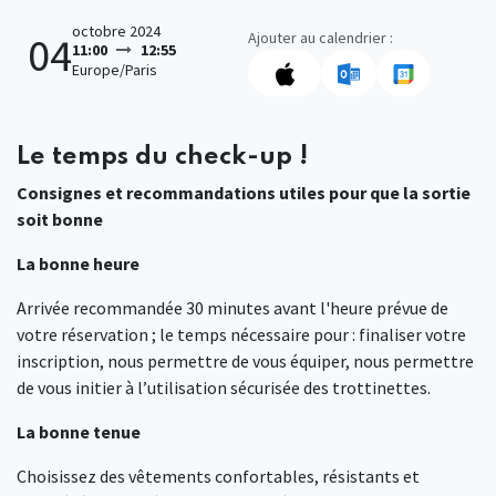
octobre 2024
Ajouter au calendrier :
04
11:00
12:55
Europe/Paris
Le temps du check-up !
Consignes et recommandations utiles pour que la sortie
soit bonne
La bonne heure
Arrivée recommandée 30 minutes avant l'heure prévue de
votre réservation ; le temps nécessaire pour : finaliser votre
inscription, nous permettre de vous équiper, nous permettre
de vous initier à l’utilisation sécurisée des trottinettes.
La bonne tenue
Choisissez des vêtements confortables, résistants et