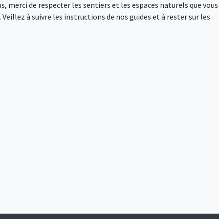
s, merci de respecter les sentiers et les espaces naturels que vous
Veillez à suivre les instructions de nos guides et à rester sur les