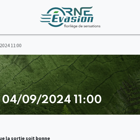
/2024 11:00
- 04/09/2024 11:00
e la sortie soit bonne