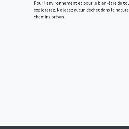
Pour l’environnement et pour le bien-être de tou
explorerez. Ne jetez aucun déchet dans la nature. 
chemins prévus.