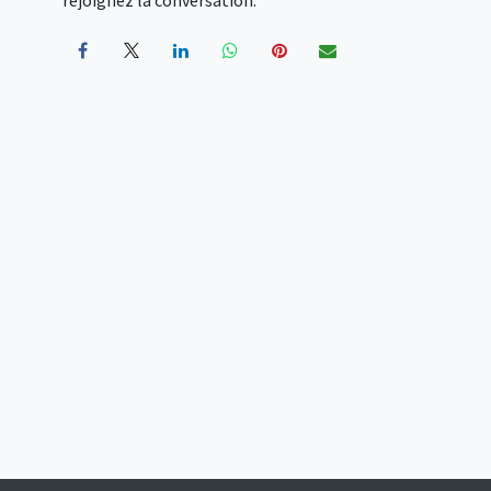
rejoignez la conversation.