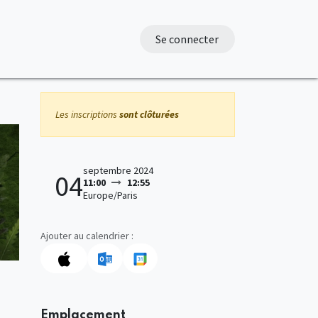
Se connecter
Les inscriptions
sont clôturées
septembre 2024
04
11:00
12:55
Europe/Paris
Ajouter au calendrier :
Emplacement